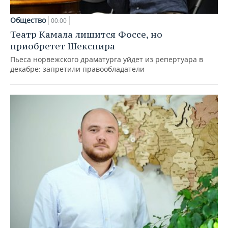
Общество
00:00
Театр Камала лишится Фоссе, но
приобретет Шекспира
Пьеса норвежского драматурга уйдет из репертуара в
декабре: запретили правообладатели