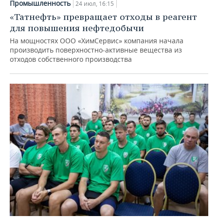
Промышленность
24 июл, 16:15
«Татнефть» превращает отходы в реагент
для повышения нефтедобычи
На мощностях ООО «ХимСервис» компания начала
производить поверхностно-активные вещества из
отходов собственного производства