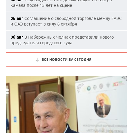
Камала после 13 лет на сцене
Соглашение о свободной торговле между ЕАЭС
06 авг
и ОАЭ вступает в силу 6 октября
В Набережных Челнах представили нового
06 авг
председателя городского суда
ВСЕ НОВОСТИ ЗА СЕГОДНЯ