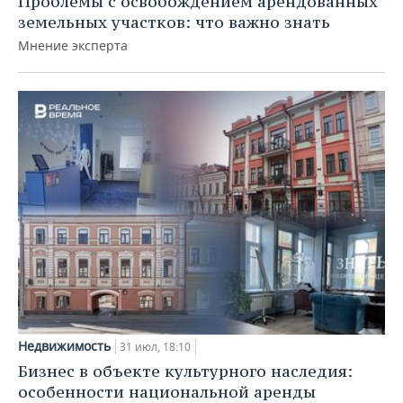
Проблемы с освобождением арендованных
земельных участков: что важно знать
Мнение эксперта
Недвижимость
31 июл, 18:10
Бизнес в объекте культурного наследия:
особенности национальной аренды