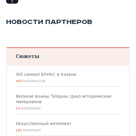
НОВОСТИ ПАРТНЕРОВ
Сюжеты
XVI саммит БРИКС в Казани
499
МАТЕРИАЛОВ
Великие воины Татарии. Цикл исторических
материалов
24
МАТЕРИАЛА
Искусственный интеллект
181
МАТЕРИАЛ