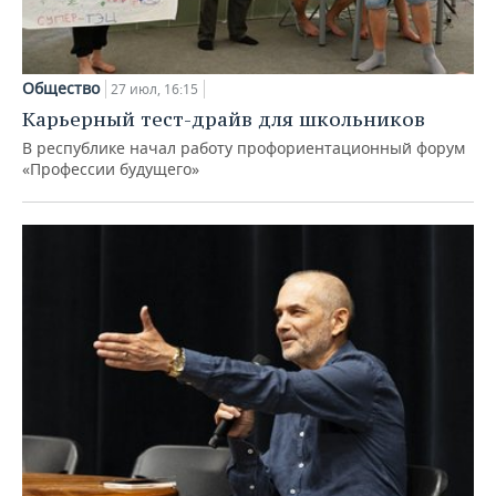
Общество
27 июл, 16:15
Карьерный тест-драйв для школьников
В республике начал работу профориентационный форум
«Профессии будущего»