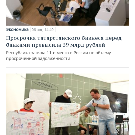
Экономика
06 авг, 14:40
Просрочка татарстанского бизнеса перед
банками превысила 39 млрд рублей
Республика заняла 11-е место в России по объему
просроченной задолженности