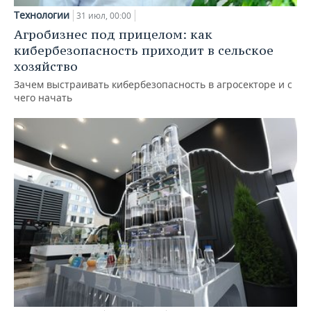
Технологии
31 июл, 00:00
Агробизнес под прицелом: как
кибербезопасность приходит в сельское
хозяйство
Зачем выстраивать кибербезопасность в агросекторе и с
чего начать