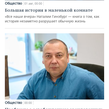
Общество
01 авг, 00:00
Большая история в маленькой комнате
«Все наши вчера» Наталии Гинзбург — книга о том, как
история незаметно разрушает обычную жизнь
Общество
00:00