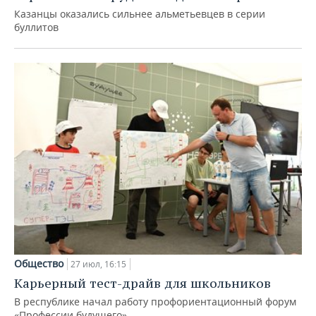
Казанцы оказались сильнее альметьевцев в серии
буллитов
Общество
27 июл, 16:15
Карьерный тест-драйв для школьников
В республике начал работу профориентационный форум
«Профессии будущего»