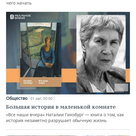
чего начать
Общество
01 авг, 00:00
Большая история в маленькой комнате
«Все наши вчера» Наталии Гинзбург — книга о том, как
история незаметно разрушает обычную жизнь