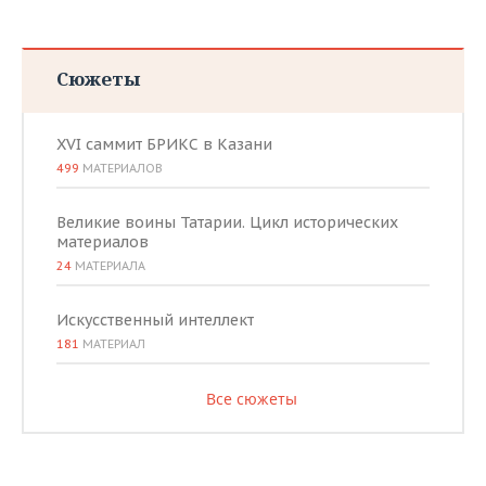
Сюжеты
XVI саммит БРИКС в Казани
499
МАТЕРИАЛОВ
Великие воины Татарии. Цикл исторических
материалов
24
МАТЕРИАЛА
Искусственный интеллект
181
МАТЕРИАЛ
Все сюжеты