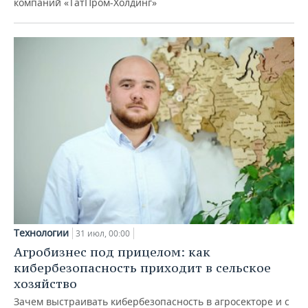
компаний «ТатПром-Холдинг»
Технологии
31 июл, 00:00
Агробизнес под прицелом: как
кибербезопасность приходит в сельское
хозяйство
Зачем выстраивать кибербезопасность в агросекторе и с