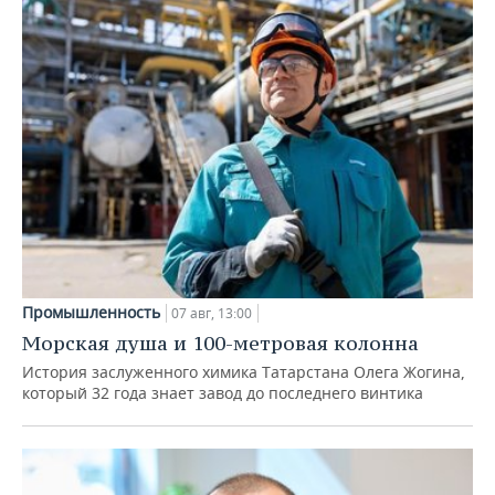
Промышленность
07 авг, 13:00
Морская душа и 100-метровая колонна
История заслуженного химика Татарстана Олега Жогина,
который 32 года знает завод до последнего винтика