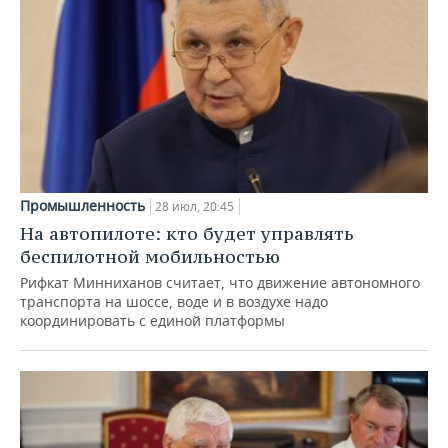
Промышленность
28 июл, 20:45
На автопилоте: кто будет управлять
беспилотной мобильностью
Рифкат Минниханов считает, что движение автономного
транспорта на шоссе, воде и в воздухе надо
координировать с единой платформы