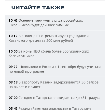
ЧИТАЙТЕ ТАКЖЕ
Осенние каникулы у ряда российских
10:43
школьников будут длиннее зимних
В столице РТ отремонтируют ряд зданий
10:12
Казанского кремля за 200 млн рублей
За ночь ПВО сбила более 300 украинских
10:00
беспилотников
Школьники в России с 1 сентября будут учиться
09:22
по новой программе
В аэропорту Казани задерживаются 30 рейсов
08:38
на вылет и прилет
Сегодня в Татарстане ожидается до +31 градуса
07:00
Режим «Ракетная опасность» в Татарстане
05:42