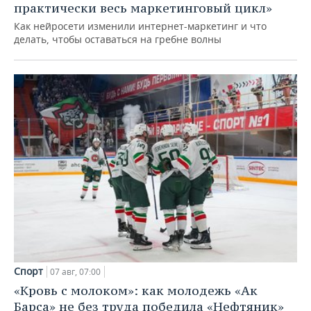
практически весь маркетинговый цикл»
Как нейросети изменили интернет-маркетинг и что
делать, чтобы оставаться на гребне волны
Спорт
07 авг, 07:00
«Кровь с молоком»: как молодежь «Ак
Барса» не без труда победила «Нефтяник»