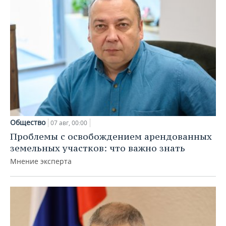
Общество
07 авг, 00:00
Проблемы с освобождением арендованных
земельных участков: что важно знать
Мнение эксперта