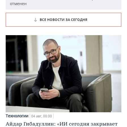
отменен
ВСЕ НОВОСТИ ЗА СЕГОДНЯ
Технологии
04 авг, 00:00
Айдар Гибадуллин: «ИИ сегодня закрывает