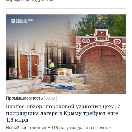
Промышленность
00:00
Бизнес-обзор: пороховой узаконил цеха, с
подрядчика лагеря в Крыму требуют еще
1,8 млрд
Новый собственник НЧТЗ получил долю и в группе