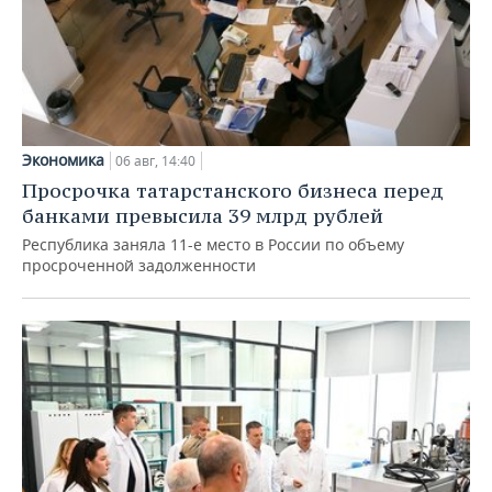
Экономика
06 авг, 14:40
Просрочка татарстанского бизнеса перед
банками превысила 39 млрд рублей
Республика заняла 11-е место в России по объему
просроченной задолженности