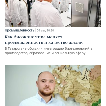
Промышленность
04 авг, 10:20
Как биоэкономика меняет
промышленность и качество жизни
В Татарстане обсудили интеграцию биотехнологий в
производство, образование и социальную сферу