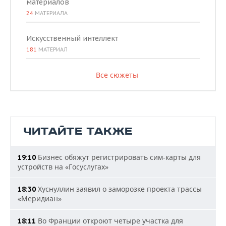
материалов
24
МАТЕРИАЛА
Искусственный интеллект
181
МАТЕРИАЛ
Все сюжеты
ЧИТАЙТЕ ТАКЖЕ
Бизнес обяжут регистрировать сим-карты для
19:10
устройств на «Госуслугах»
Хуснуллин заявил о заморозке проекта трассы
18:30
«Меридиан»
Во Франции откроют четыре участка для
18:11