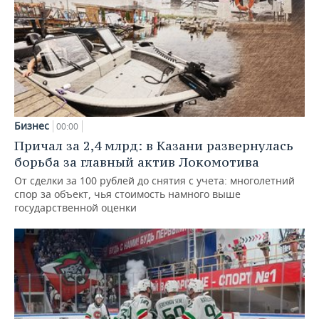
Бизнес
00:00
Причал за 2,4 млрд: в Казани развернулась
борьба за главный актив Локомотива
От сделки за 100 рублей до снятия с учета: многолетний
спор за объект, чья стоимость намного выше
государственной оценки