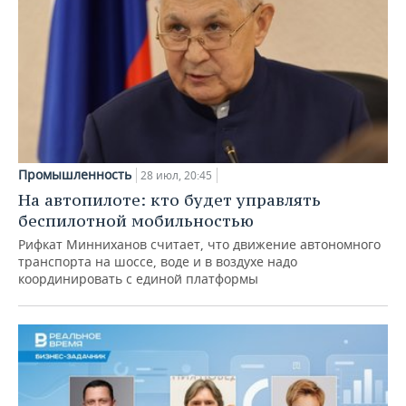
Промышленность
28 июл, 20:45
На автопилоте: кто будет управлять
беспилотной мобильностью
Рифкат Минниханов считает, что движение автономного
транспорта на шоссе, воде и в воздухе надо
координировать с единой платформы