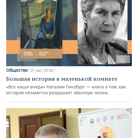
Общество
01 авг, 00:00
Большая история в маленькой комнате
«Все наши вчера» Наталии Гинзбург — книга о том, как
история незаметно разрушает обычную жизнь