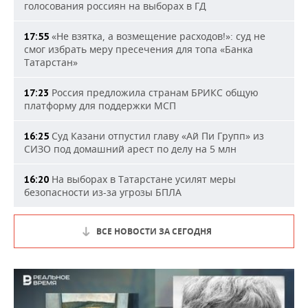
голосования россиян на выборах в ГД
«Не взятка, а возмещение расходов!»: суд не
17:55
смог избрать меру пресечения для топа «Банка
Татарстан»
Россия предложила странам БРИКС общую
17:23
платформу для поддержки МСП
Суд Казани отпустил главу «Ай Пи Групп» из
16:25
СИЗО под домашний арест по делу на 5 млн
На выборах в Татарстане усилят меры
16:20
безопасности из-за угрозы БПЛА
ВСЕ НОВОСТИ ЗА СЕГОДНЯ