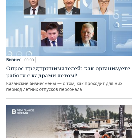
Бизнес
00:00
Опрос предпринимателей: как организуете
работу с кадрами летом?
Казанские бизнесмены — о том, как проходит для них
период летних отпусков персонала