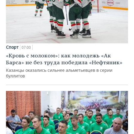
Спорт
07:00
«Кровь с молоком»: как молодежь «Ак
Барса» не без труда победила «Нефтяник»
Казанцы оказались сильнее альметьевцев в серии
буллитов