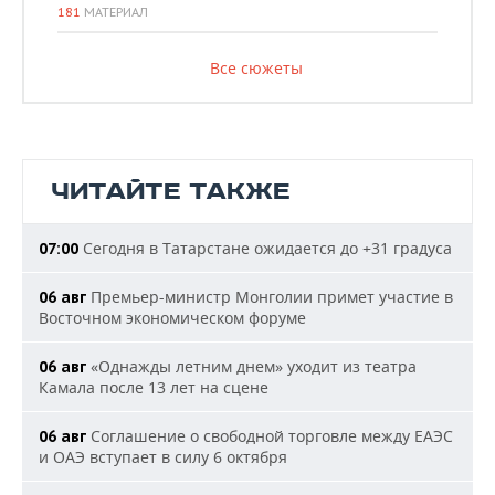
181
МАТЕРИАЛ
Все сюжеты
ЧИТАЙТЕ ТАКЖЕ
Сегодня в Татарстане ожидается до +31 градуса
07:00
Премьер-министр Монголии примет участие в
06 авг
Восточном экономическом форуме
«Однажды летним днем» уходит из театра
06 авг
Камала после 13 лет на сцене
Соглашение о свободной торговле между ЕАЭС
06 авг
и ОАЭ вступает в силу 6 октября