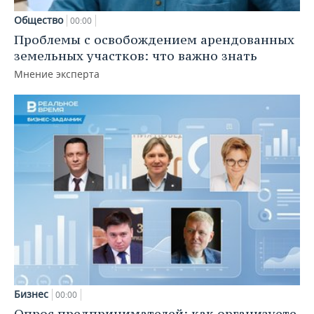
Общество
00:00
Проблемы с освобождением арендованных
земельных участков: что важно знать
Мнение эксперта
Бизнес
00:00
Опрос предпринимателей: как организуете