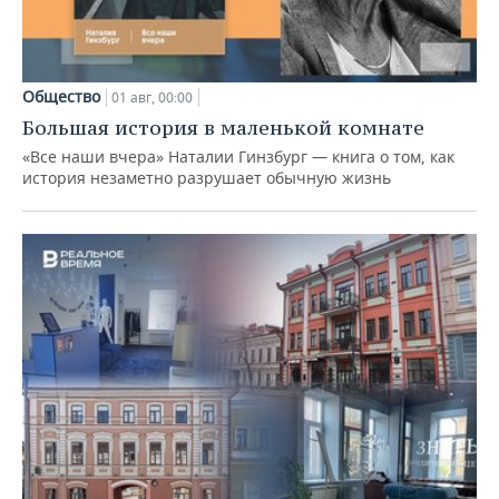
Общество
01 авг, 00:00
Большая история в маленькой комнате
«Все наши вчера» Наталии Гинзбург — книга о том, как
история незаметно разрушает обычную жизнь