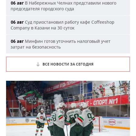
В Набережных Челнах представили нового
06 авг
председателя городского суда
Суд приостановил работу кафе Coffeeshop
06 авг
Company в Казани на 30 суток
Минфин готов уточнить налоговый учет
06 авг
затрат на безопасность
ВСЕ НОВОСТИ ЗА СЕГОДНЯ