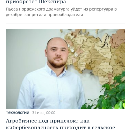
приобретет Шекспира
Пьеса норвежского драматурга уйдет из репертуара в
декабре: запретили правообладатели
Технологии
31 июл, 00:00
Агробизнес под прицелом: как
кибербезопасность приходит в сельское