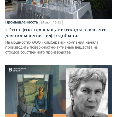
Промышленность
24 июл, 16:15
«Татнефть» превращает отходы в реагент
для повышения нефтедобычи
На мощностях ООО «ХимСервис» компания начала
производить поверхностно-активные вещества из
отходов собственного производства