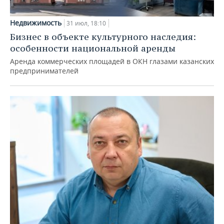
Недвижимость
31 июл, 18:10
Бизнес в объекте культурного наследия:
особенности национальной аренды
Аренда коммерческих площадей в ОКН глазами казанских
предпринимателей