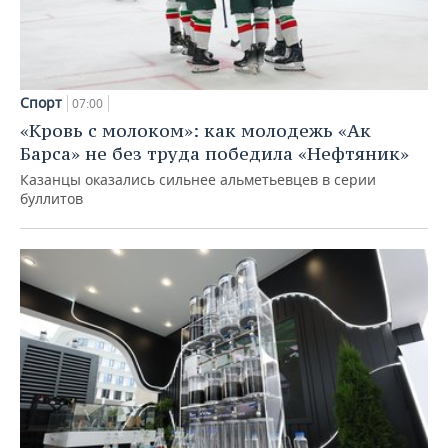
Спорт
07:00
«Кровь с молоком»: как молодежь «Ак
Барса» не без труда победила «Нефтяник»
Казанцы оказались сильнее альметьевцев в серии
буллитов