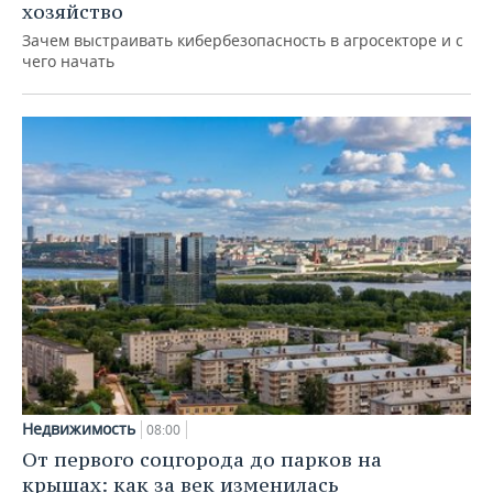
хозяйство
Зачем выстраивать кибербезопасность в агросекторе и с
чего начать
Недвижимость
08:00
От первого соцгорода до парков на
крышах: как за век изменилась