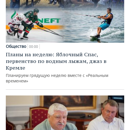
Общество
00:00
Планы на неделю: Яблочный Спас,
первенство по водным лыжам, джаз в
Кремле
Планируем грядущую неделю вместе с «Реальным
временем»