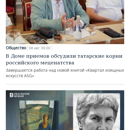
Общество
08 авг, 00:00
В Доме приемов обсудили татарские корни
российского меценатства
Завершается работа над новой книгой «Квартал изящных
искусств ASG»