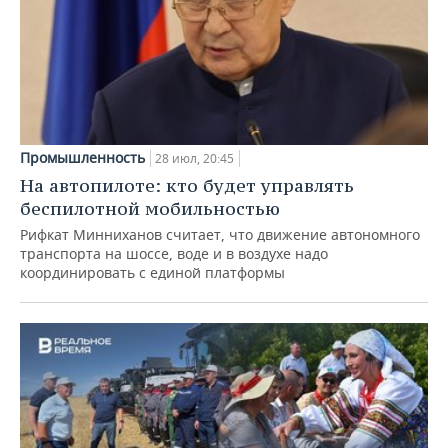
Промышленность
28 июл, 20:45
На автопилоте: кто будет управлять
беспилотной мобильностью
Рифкат Минниханов считает, что движение автономного
транспорта на шоссе, воде и в воздухе надо
координировать с единой платформы