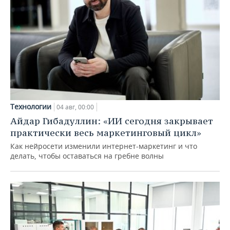
Технологии
04 авг, 00:00
Айдар Гибадуллин: «ИИ сегодня закрывает
практически весь маркетинговый цикл»
Как нейросети изменили интернет-маркетинг и что
делать, чтобы оставаться на гребне волны