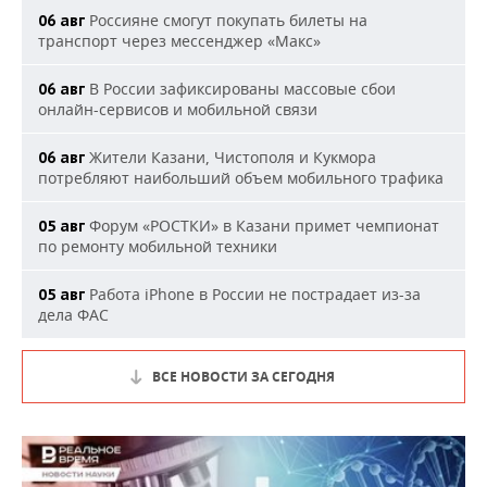
Россияне смогут покупать билеты на
06 авг
транспорт через мессенджер «Макс»
В России зафиксированы массовые сбои
06 авг
онлайн-сервисов и мобильной связи
Жители Казани, Чистополя и Кукмора
06 авг
потребляют наибольший объем мобильного трафика
Форум «РОСТКИ» в Казани примет чемпионат
05 авг
по ремонту мобильной техники
Работа iPhone в России не пострадает из-за
05 авг
дела ФАС
ВСЕ НОВОСТИ ЗА СЕГОДНЯ