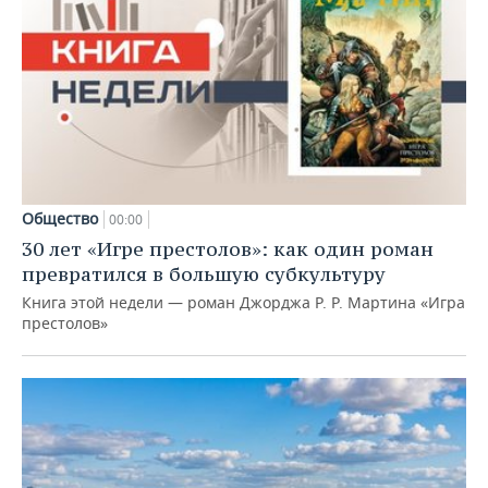
Общество
00:00
30 лет «Игре престолов»: как один роман
превратился в большую субкультуру
Книга этой недели — роман Джорджа Р. Р. Мартина «Игра
престолов»