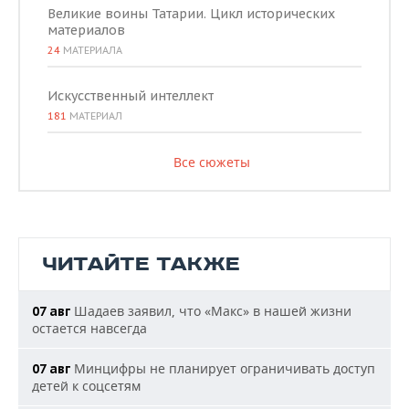
Великие воины Татарии. Цикл исторических
материалов
24
МАТЕРИАЛА
Искусственный интеллект
181
МАТЕРИАЛ
Все сюжеты
ЧИТАЙТЕ ТАКЖЕ
Шадаев заявил, что «Макс» в нашей жизни
07 авг
остается навсегда
Минцифры не планирует ограничивать доступ
07 авг
детей к соцсетям