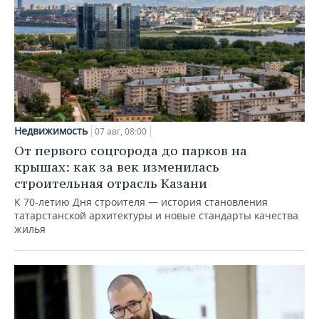
Недвижимость
07 авг, 08:00
От первого соцгорода до парков на
крышах: как за век изменилась
строительная отрасль Казани
К 70-летию Дня строителя — история становления
татарстанской архитектуры и новые стандарты качества
жилья