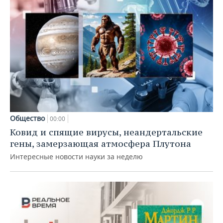
Общество
00:00
Ковид и спящие вирусы, неандертальские
гены, замерзающая атмосфера Плутона
Интересные новости науки за неделю