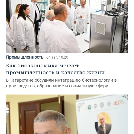
Промышленность
04 авг, 10:20
Как биоэкономика меняет
промышленность и качество жизни
В Татарстане обсудили интеграцию биотехнологий в
производство, образование и социальную сферу