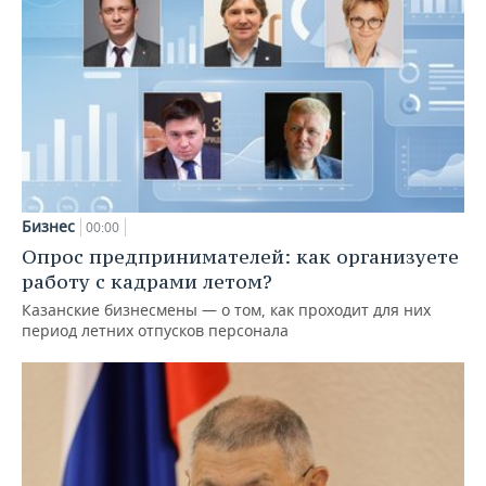
Бизнес
00:00
Опрос предпринимателей: как организуете
работу с кадрами летом?
Казанские бизнесмены — о том, как проходит для них
период летних отпусков персонала