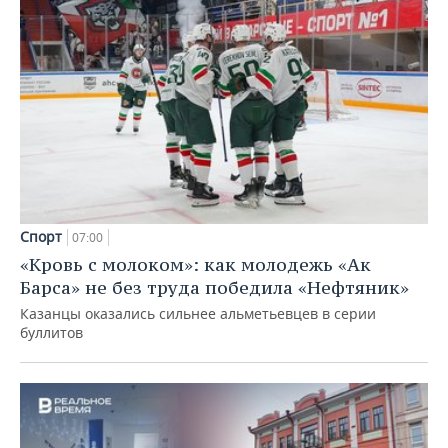
Спорт
07:00
«Кровь с молоком»: как молодежь «Ак
Барса» не без труда победила «Нефтяник»
Казанцы оказались сильнее альметьевцев в серии
буллитов