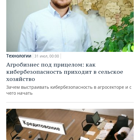
Технологии
31 июл, 00:00
Агробизнес под прицелом: как
кибербезопасность приходит в сельское
хозяйство
Зачем выстраивать кибербезопасность в агросекторе и с
чего начать