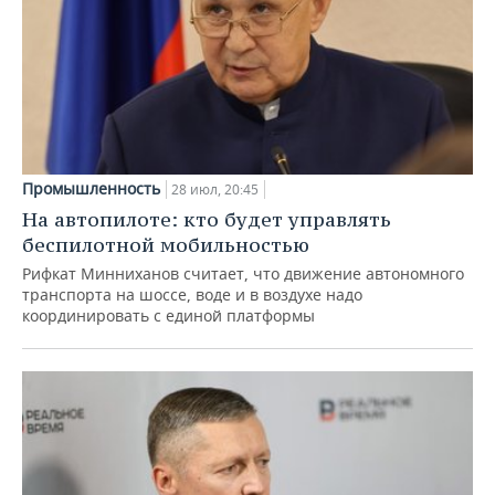
Промышленность
28 июл, 20:45
На автопилоте: кто будет управлять
беспилотной мобильностью
Рифкат Минниханов считает, что движение автономного
транспорта на шоссе, воде и в воздухе надо
координировать с единой платформы