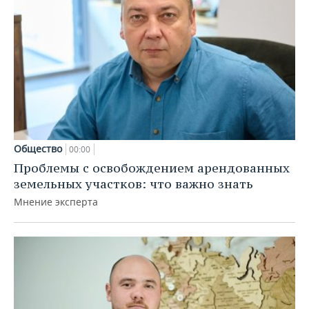
Общество
00:00
Проблемы с освобождением арендованных
земельных участков: что важно знать
Мнение эксперта