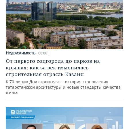
Недвижимость
08:00
От первого соцгорода до парков на
крышах: как за век изменилась
строительная отрасль Казани
К 70-летию Дня строителя — история становления
татарстанской архитектуры и новые стандарты качества
жилья