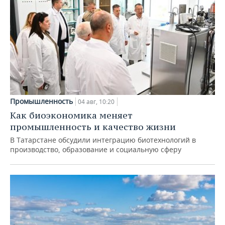
Промышленность
04 авг, 10:20
Как биоэкономика меняет
промышленность и качество жизни
В Татарстане обсудили интеграцию биотехнологий в
производство, образование и социальную сферу