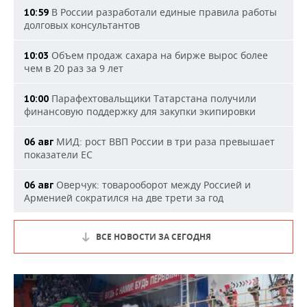
В России разработали единые правила работы
10:59
долговых консультантов
Объем продаж сахара на бирже вырос более
10:03
чем в 20 раз за 9 лет
Парафехтовальщики Татарстана получили
10:00
финансовую поддержку для закупки экипировки
МИД: рост ВВП России в три раза превышает
06 авг
показатели ЕС
Оверчук: товарооборот между Россией и
06 авг
Арменией сократился на две трети за год
ВСЕ НОВОСТИ ЗА СЕГОДНЯ