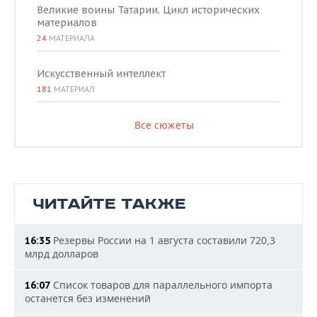
Великие воины Татарии. Цикл исторических
материалов
24
МАТЕРИАЛА
Искусственный интеллект
181
МАТЕРИАЛ
Все сюжеты
ЧИТАЙТЕ ТАКЖЕ
Резервы России на 1 августа составили 720,3
16:35
млрд долларов
Список товаров для параллельного импорта
16:07
останется без изменений