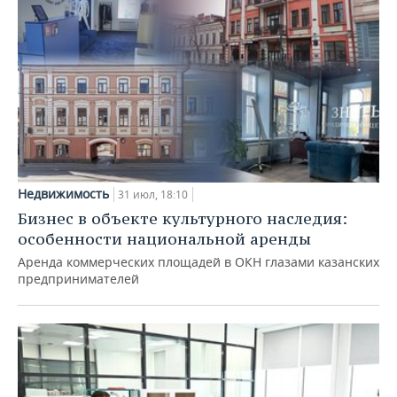
Недвижимость
31 июл, 18:10
Бизнес в объекте культурного наследия:
особенности национальной аренды
Аренда коммерческих площадей в ОКН глазами казанских
предпринимателей