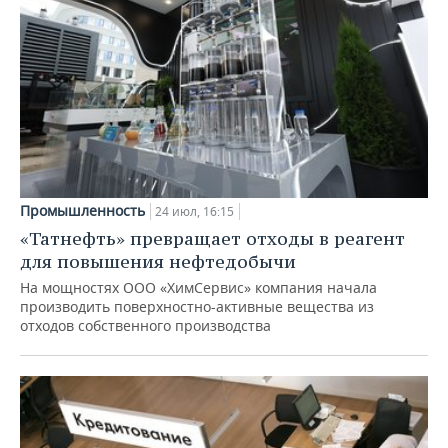
Промышленность
24 июл, 16:15
«Татнефть» превращает отходы в реагент
для повышения нефтедобычи
На мощностях ООО «ХимСервис» компания начала
производить поверхностно-активные вещества из
отходов собственного производства