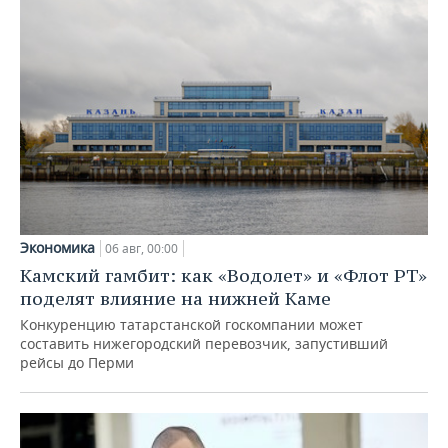
Экономика
06 авг, 00:00
Камский гамбит: как «Водолет» и «Флот РТ»
поделят влияние на нижней Каме
Конкуренцию татарстанской госкомпании может
составить нижегородский перевозчик, запустивший
рейсы до Перми