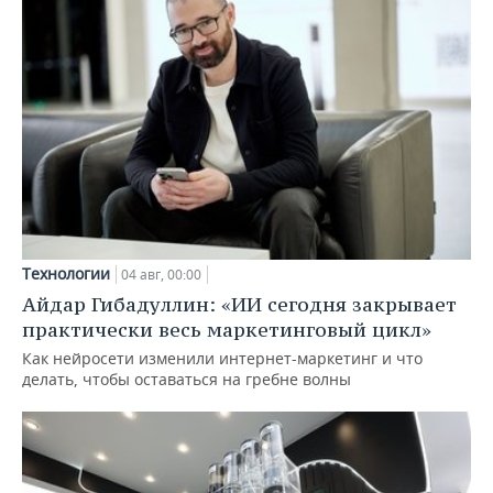
Технологии
04 авг, 00:00
Айдар Гибадуллин: «ИИ сегодня закрывает
практически весь маркетинговый цикл»
Как нейросети изменили интернет-маркетинг и что
делать, чтобы оставаться на гребне волны