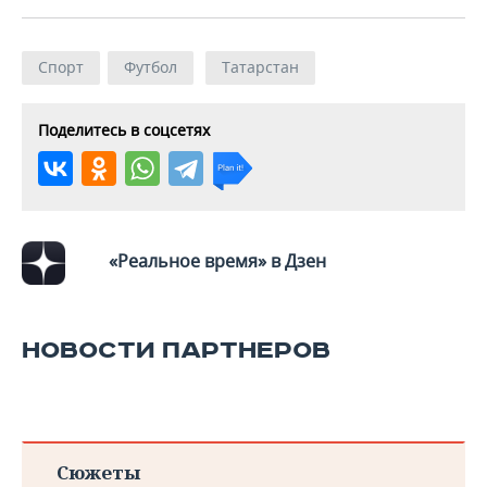
Спорт
Футбол
Татарстан
Поделитесь в соцсетях
«Реальное время» в Дзен
НОВОСТИ ПАРТНЕРОВ
Сюжеты