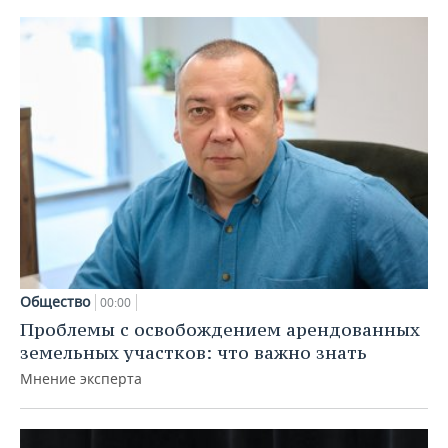
Общество
00:00
Проблемы с освобождением арендованных
земельных участков: что важно знать
Мнение эксперта