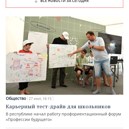
ВСЕ НОВОСТИ ЗА СЕГОДНЯ
Общество
27 июл, 16:15
Карьерный тест-драйв для школьников
В республике начал работу профориентационный форум
«Профессии будущего»