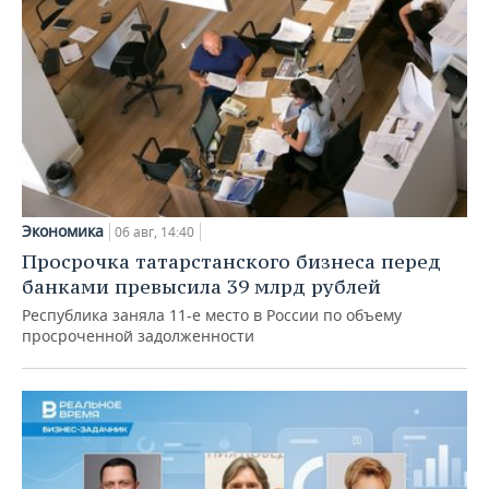
Экономика
06 авг, 14:40
Просрочка татарстанского бизнеса перед
банками превысила 39 млрд рублей
Республика заняла 11-е место в России по объему
просроченной задолженности