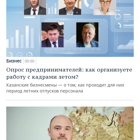
Бизнес
00:00
Опрос предпринимателей: как организуете
работу с кадрами летом?
Казанские бизнесмены — о том, как проходит для них
период летних отпусков персонала