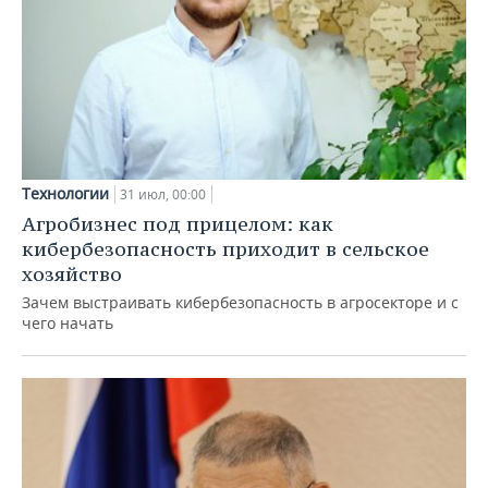
Технологии
31 июл, 00:00
Агробизнес под прицелом: как
кибербезопасность приходит в сельское
хозяйство
Зачем выстраивать кибербезопасность в агросекторе и с
чего начать