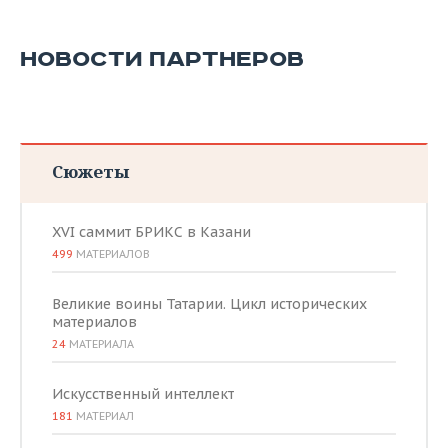
НОВОСТИ ПАРТНЕРОВ
Сюжеты
XVI саммит БРИКС в Казани
499
МАТЕРИАЛОВ
Великие воины Татарии. Цикл исторических
материалов
24
МАТЕРИАЛА
Искусственный интеллект
181
МАТЕРИАЛ