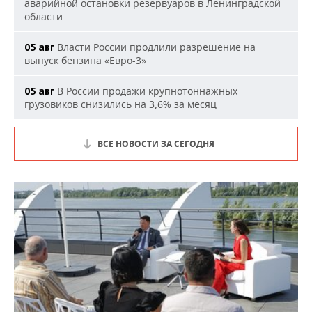
аварийной остановки резервуаров в Ленинградской
области
Власти России продлили разрешение на
05 авг
выпуск бензина «Евро-3»
В России продажи крупнотоннажных
05 авг
грузовиков снизились на 3,6% за месяц
ВСЕ НОВОСТИ ЗА СЕГОДНЯ