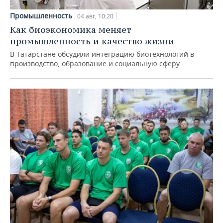
Промышленность
04 авг, 10:20
Как биоэкономика меняет
промышленность и качество жизни
В Татарстане обсудили интеграцию биотехнологий в
производство, образование и социальную сферу