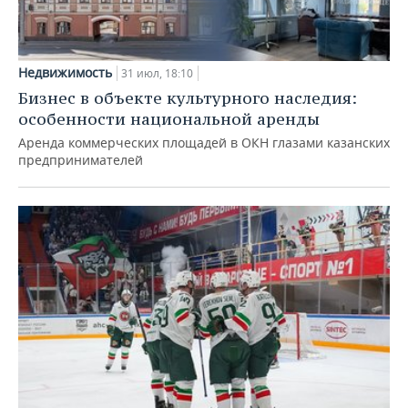
Недвижимость
31 июл, 18:10
Бизнес в объекте культурного наследия:
особенности национальной аренды
Аренда коммерческих площадей в ОКН глазами казанских
предпринимателей