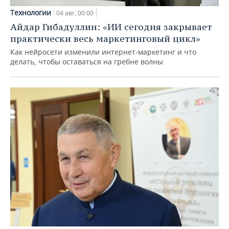
Технологии
04 авг, 00:00
Айдар Гибадуллин: «ИИ сегодня закрывает
практически весь маркетинговый цикл»
Как нейросети изменили интернет-маркетинг и что
делать, чтобы оставаться на гребне волны