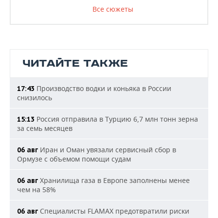
Все сюжеты
ЧИТАЙТЕ ТАКЖЕ
Производство водки и коньяка в России
17:43
снизилось
Россия отправила в Турцию 6,7 млн тонн зерна
15:13
за семь месяцев
Иран и Оман увязали сервисный сбор в
06 авг
Ормузе с объемом помощи судам
Хранилища газа в Европе заполнены менее
06 авг
чем на 58%
Специалисты FLAMAX предотвратили риски
06 авг