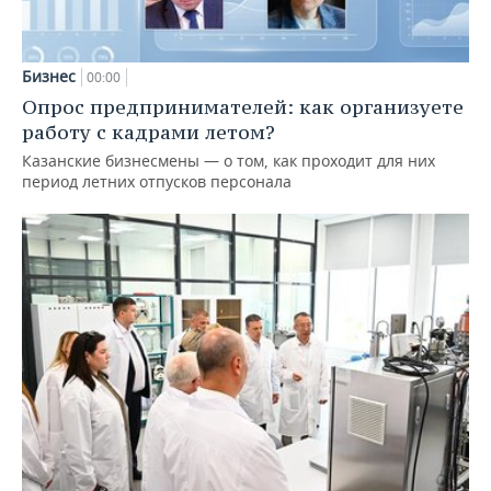
Бизнес
00:00
Опрос предпринимателей: как организуете
работу с кадрами летом?
Казанские бизнесмены — о том, как проходит для них
период летних отпусков персонала