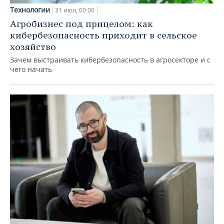
Технологии
31 июл, 00:00
Агробизнес под прицелом: как
кибербезопасность приходит в сельское
хозяйство
Зачем выстраивать кибербезопасность в агросекторе и с
чего начать