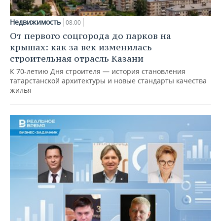
Недвижимость
08:00
От первого соцгорода до парков на
крышах: как за век изменилась
строительная отрасль Казани
К 70-летию Дня строителя — история становления
татарстанской архитектуры и новые стандарты качества
жилья