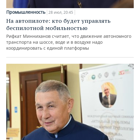
Промышленность
28 июл, 20:45
На автопилоте: кто будет управлять
беспилотной мобильностью
Рифкат Минниханов считает, что движение автономного
транспорта на шоссе, воде и в воздухе надо
координировать с единой платформы