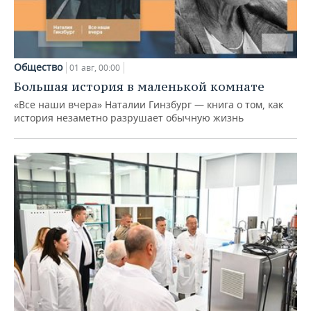
Общество
01 авг, 00:00
Большая история в маленькой комнате
«Все наши вчера» Наталии Гинзбург — книга о том, как
история незаметно разрушает обычную жизнь