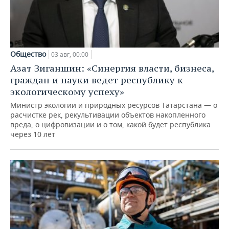
Общество
03 авг, 00:00
Азат Зиганшин: «Синергия власти, бизнеса,
граждан и науки ведет республику к
экологическому успеху»
Министр экологии и природных ресурсов Татарстана — о
расчистке рек, рекультивации объектов накопленного
вреда, о цифровизации и о том, какой будет республика
через 10 лет