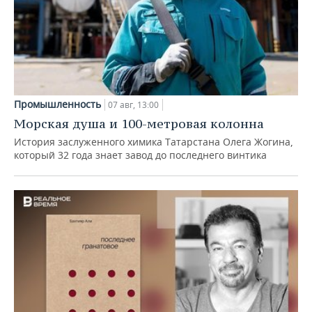
Промышленность
07 авг, 13:00
Морская душа и 100-метровая колонна
История заслуженного химика Татарстана Олега Жогина,
который 32 года знает завод до последнего винтика