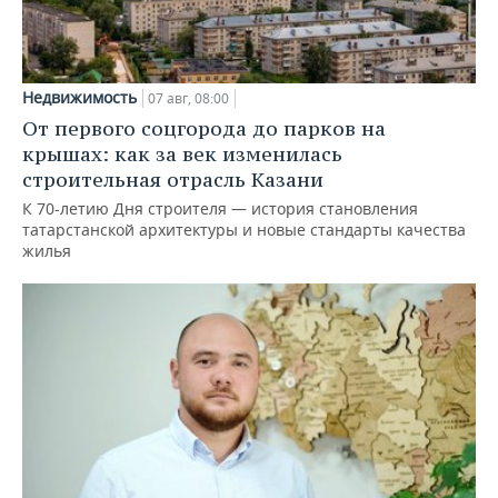
Недвижимость
07 авг, 08:00
От первого соцгорода до парков на
крышах: как за век изменилась
строительная отрасль Казани
К 70-летию Дня строителя — история становления
татарстанской архитектуры и новые стандарты качества
жилья