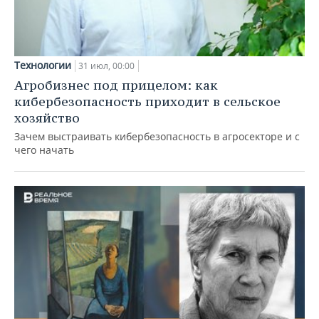
Технологии
31 июл, 00:00
Агробизнес под прицелом: как
кибербезопасность приходит в сельское
хозяйство
Зачем выстраивать кибербезопасность в агросекторе и с
чего начать