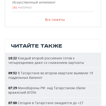
Искусственный интеллект
181
МАТЕРИАЛ
Все сюжеты
ЧИТАЙТЕ ТАКЖЕ
Каждый второй россиянин готов к
10:22
четырехдневке даже со снижением зарплаты
В Татарстане во втором квартале выявили 19
09:32
поддельных банкнот
Минобороны РФ: над Татарстаном сбили
07:29
вражеский БПЛА
Сегодня в Татарстане ожидается до +27
07:00