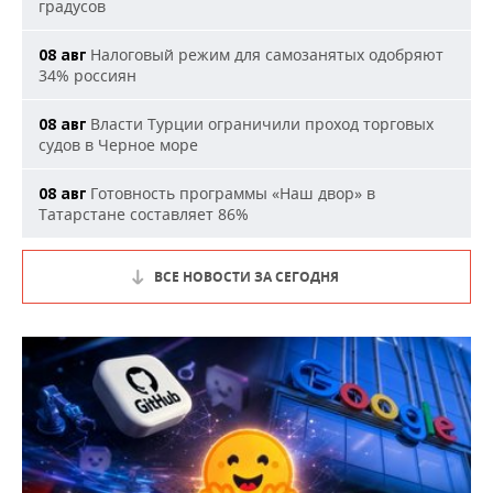
градусов
Налоговый режим для самозанятых одобряют
08 авг
34% россиян
Власти Турции ограничили проход торговых
08 авг
судов в Черное море
Готовность программы «Наш двор» в
08 авг
Татарстане составляет 86%
ВСЕ НОВОСТИ ЗА СЕГОДНЯ