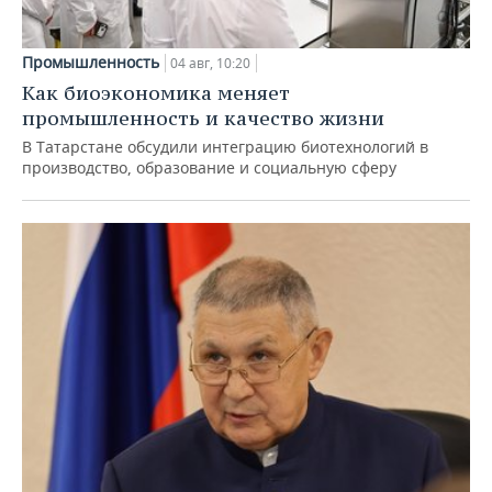
Промышленность
04 авг, 10:20
Как биоэкономика меняет
промышленность и качество жизни
В Татарстане обсудили интеграцию биотехнологий в
производство, образование и социальную сферу