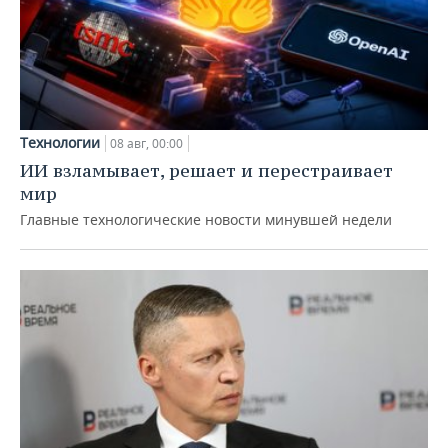
Технологии
08 авг, 00:00
ИИ взламывает, решает и перестраивает
мир
Главные технологические новости минувшей недели