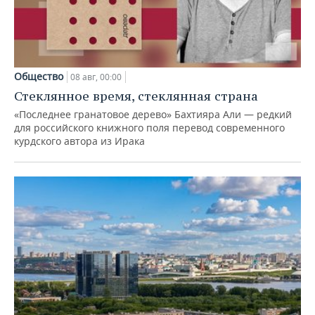
Общество
08 авг, 00:00
Стеклянное время, стеклянная страна
«Последнее гранатовое дерево» Бахтияра Али — редкий
для российского книжного поля перевод современного
курдского автора из Ирака