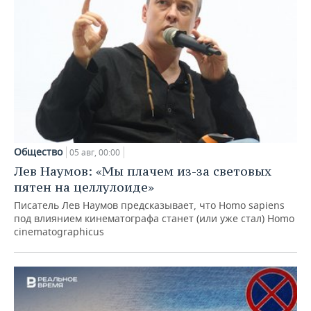
Общество
05 авг, 00:00
Лев Наумов: «Мы плачем из-за световых
пятен на целлулоиде»
Писатель Лев Наумов предсказывает, что Homo sapiens
под влиянием кинематографа станет (или уже стал) Homo
cinematographicus