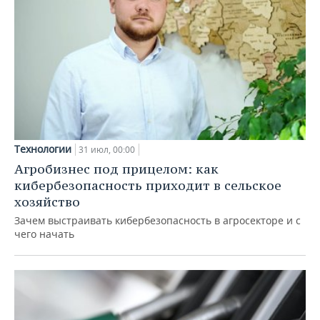
Технологии
31 июл, 00:00
Агробизнес под прицелом: как
кибербезопасность приходит в сельское
хозяйство
Зачем выстраивать кибербезопасность в агросекторе и с
чего начать