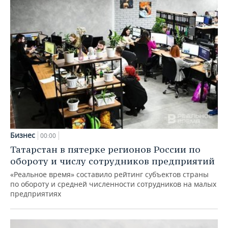
Бизнес
00:00
Татарстан в пятерке регионов России по
обороту и числу сотрудников предприятий
«Реальное время» составило рейтинг субъектов страны
по обороту и средней численности сотрудников на малых
предприятиях