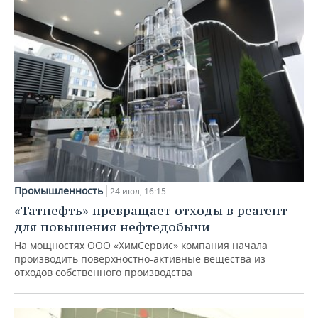
Промышленность
24 июл, 16:15
«Татнефть» превращает отходы в реагент
для повышения нефтедобычи
На мощностях ООО «ХимСервис» компания начала
производить поверхностно-активные вещества из
отходов собственного производства