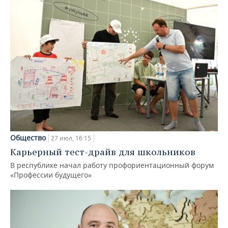
Общество
27 июл, 16:15
Карьерный тест-драйв для школьников
В республике начал работу профориентационный форум
«Профессии будущего»