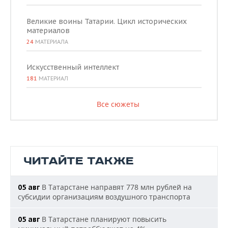
Великие воины Татарии. Цикл исторических
материалов
24
МАТЕРИАЛА
Искусственный интеллект
181
МАТЕРИАЛ
Все сюжеты
ЧИТАЙТЕ ТАКЖЕ
В Татарстане направят 778 млн рублей на
05 авг
субсидии организациям воздушного транспорта
В Татарстане планируют повысить
05 авг