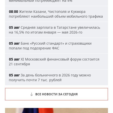
минимальный потреббюджет на 4%
Жители Казани, Чистополя и Кукмора
08:00
потребляют наибольший объем мобильного трафика
Средняя зарплата в Татарстане увеличилась
05 авг
на 16,5% по итогам января — мая 2026-го
Банк «Русский стандарт» и страховщики
05 авг
попали под подозрение ФАС
XI Московский финансовый форум состоится
05 авг
21 сентября
За день больничного в 2026 году можно
05 авг
получить почти 7 тыс. рублей
ВСЕ НОВОСТИ ЗА СЕГОДНЯ