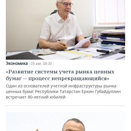
Экономика
05 авг, 08:30
«Развитие системы учета рынка ценных
бумаг — процесс непрекращающийся»
Один из основателей учетной инфраструктуры рынка
ценных бумаг Республики Татарстан Еркин Губайдуллин
встречает 80-летний юбилей