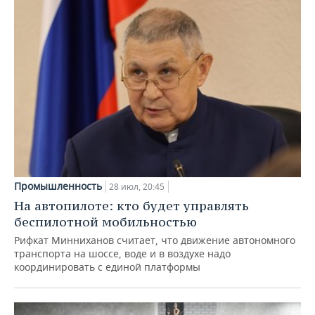
Промышленность
28 июл, 20:45
На автопилоте: кто будет управлять
беспилотной мобильностью
Рифкат Минниханов считает, что движение автономного
транспорта на шоссе, воде и в воздухе надо
координировать с единой платформы