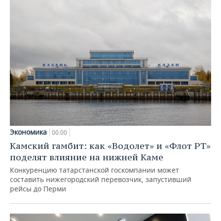
Экономика
00:00
Камский гамбит: как «Водолет» и «Флот РТ»
поделят влияние на нижней Каме
Конкуренцию татарстанской госкомпании может
составить нижегородский перевозчик, запустивший
рейсы до Перми