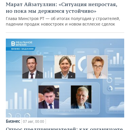
Марат Айзатуллин: «Ситуация непростая,
но пока мы держимся устойчиво»
Глава Минстроя РТ — об итогах полугодия у строителей,
падении продаж новостроек и новом всплеске сделок
Бизнес
07 авг, 00:00
Опрос предпринимателей: как организуете