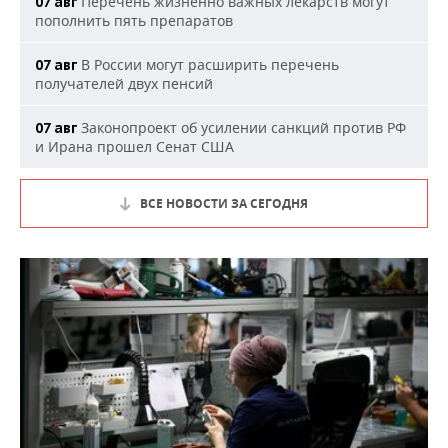
Перечень жизненно важных лекарств могут
07 авг
пополнить пять препаратов
В России могут расширить перечень
07 авг
получателей двух пенсий
Законопроект об усилении санкций против РФ
07 авг
и Ирана прошел Сенат США
ВСЕ НОВОСТИ ЗА СЕГОДНЯ