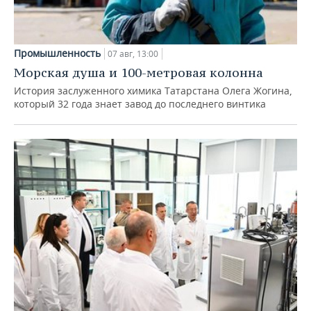
Промышленность
07 авг, 13:00
Морская душа и 100-метровая колонна
История заслуженного химика Татарстана Олега Жогина,
который 32 года знает завод до последнего винтика