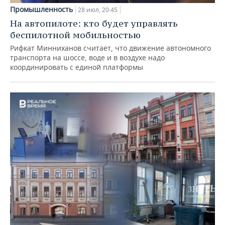
Промышленность
28 июл, 20:45
На автопилоте: кто будет управлять
беспилотной мобильностью
Рифкат Минниханов считает, что движение автономного
транспорта на шоссе, воде и в воздухе надо
координировать с единой платформы