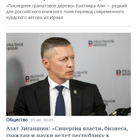
«Последнее гранатовое дерево» Бахтияра Али — редкий
для российского книжного поля перевод современного
курдского автора из Ирака
Общество
03 авг, 00:00
Азат Зиганшин: «Синергия власти, бизнеса,
граждан и науки ведет республику к