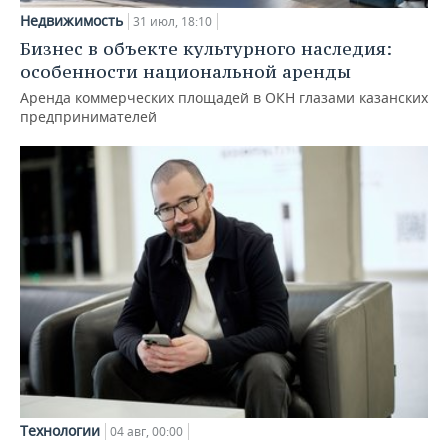
Недвижимость
31 июл, 18:10
Бизнес в объекте культурного наследия:
особенности национальной аренды
Аренда коммерческих площадей в ОКН глазами казанских
предпринимателей
Технологии
04 авг, 00:00