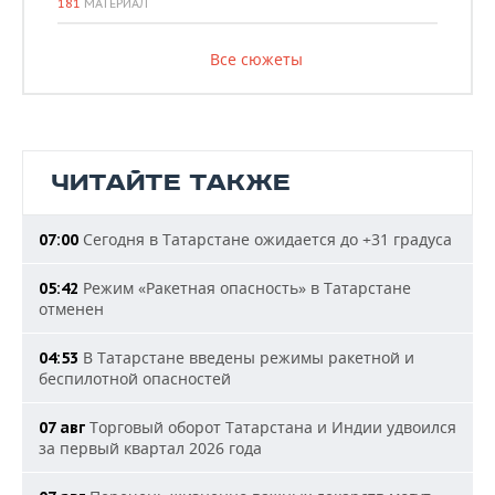
181
МАТЕРИАЛ
Все сюжеты
ЧИТАЙТЕ ТАКЖЕ
Сегодня в Татарстане ожидается до +31 градуса
07:00
Режим «Ракетная опасность» в Татарстане
05:42
отменен
В Татарстане введены режимы ракетной и
04:53
беспилотной опасностей
Торговый оборот Татарстана и Индии удвоился
07 авг
за первый квартал 2026 года