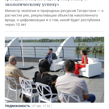
экологическому успеху»
Министр экологии и природных ресурсов Татарстана — о
расчистке рек, рекультивации объектов накопленного
вреда, о цифровизации и о том, какой будет республика
через 10 лет
Недвижимость
07 авг, 17:32