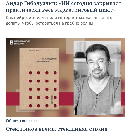
Айдар Гибадуллин: «ИИ сегодня закрывает
практически весь маркетинговый цикл»
Как нейросети изменили интернет-маркетинг и что
делать, чтобы оставаться на гребне волны
Общество
00:00
Стеклянное время, стеклянная страна