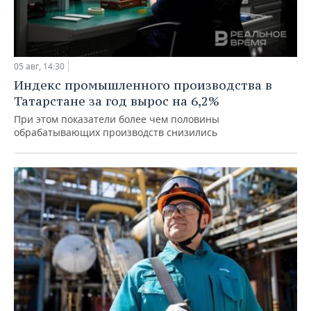
05 авг, 14:30
Индекс промышленного производства в
Татарстане за год вырос на 6,2%
При этом показатели более чем половины
обрабатывающих производств снизились