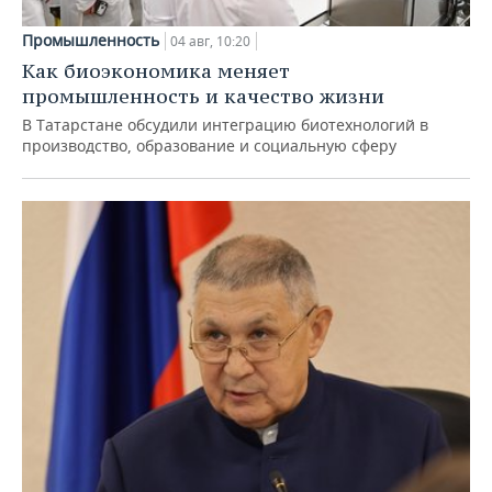
Промышленность
04 авг, 10:20
Как биоэкономика меняет
промышленность и качество жизни
В Татарстане обсудили интеграцию биотехнологий в
производство, образование и социальную сферу