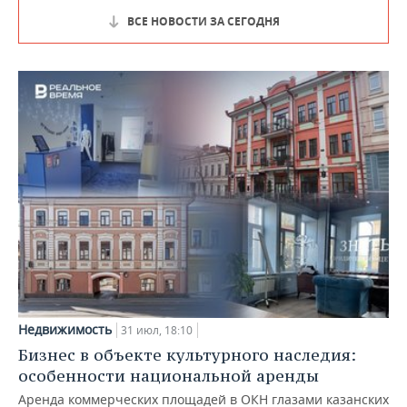
ВСЕ НОВОСТИ ЗА СЕГОДНЯ
Недвижимость
31 июл, 18:10
Бизнес в объекте культурного наследия:
особенности национальной аренды
Аренда коммерческих площадей в ОКН глазами казанских