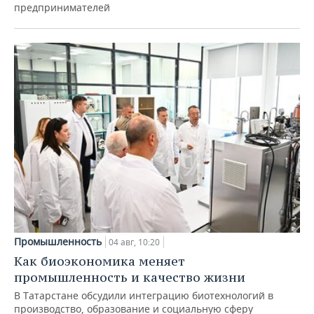
предпринимателей
Промышленность
04 авг, 10:20
Как биоэкономика меняет
промышленность и качество жизни
В Татарстане обсудили интеграцию биотехнологий в
производство, образование и социальную сферу