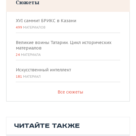
Сюжеты
XVI саммит БРИКС в Казани
499
МАТЕРИАЛОВ
Великие воины Татарии. Цикл исторических
материалов
24
МАТЕРИАЛА
Искусственный интеллект
181
МАТЕРИАЛ
Все сюжеты
ЧИТАЙТЕ ТАКЖЕ