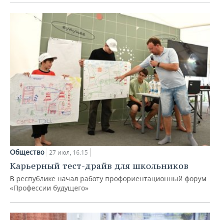
Общество
27 июл, 16:15
Карьерный тест-драйв для школьников
В республике начал работу профориентационный форум
«Профессии будущего»