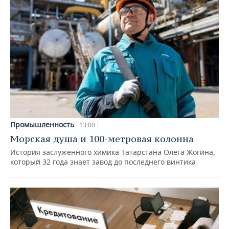
Промышленность
13:00
Морская душа и 100-метровая колонна
История заслуженного химика Татарстана Олега Жогина,
который 32 года знает завод до последнего винтика