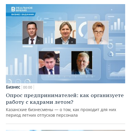
Бизнес
00:00
Опрос предпринимателей: как организуете
работу с кадрами летом?
Казанские бизнесмены — о том, как проходит для них
период летних отпусков персонала