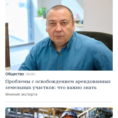
Общество
00:00
Проблемы с освобождением арендованных
земельных участков: что важно знать
Мнение эксперта