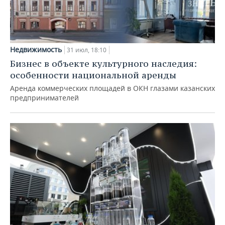
Недвижимость
31 июл, 18:10
Бизнес в объекте культурного наследия:
особенности национальной аренды
Аренда коммерческих площадей в ОКН глазами казанских
предпринимателей