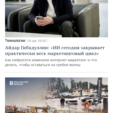
Технологии
04 авг, 00:00
Айдар Гибадуллин: «ИИ сегодня закрывает
практически весь маркетинговый цикл»
Как нейросети изменили интернет-маркетинг и что
делать, чтобы оставаться на гребне волны