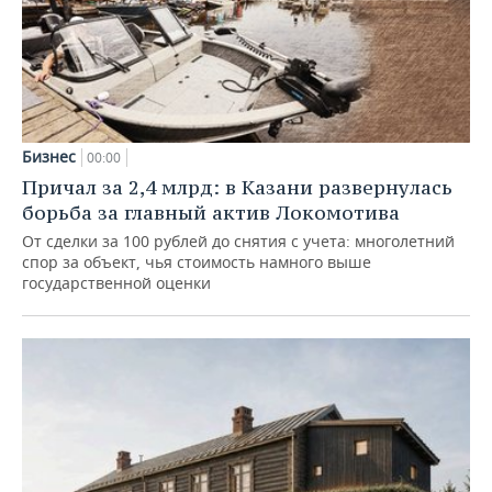
Бизнес
00:00
Причал за 2,4 млрд: в Казани развернулась
борьба за главный актив Локомотива
От сделки за 100 рублей до снятия с учета: многолетний
спор за объект, чья стоимость намного выше
государственной оценки