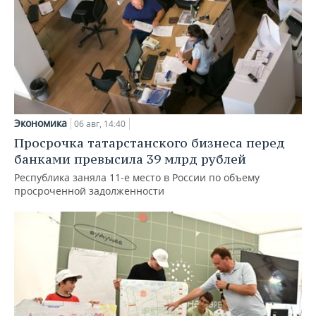
Экономика
06 авг, 14:40
Просрочка татарстанского бизнеса перед
банками превысила 39 млрд рублей
Республика заняла 11-е место в России по объему
просроченной задолженности