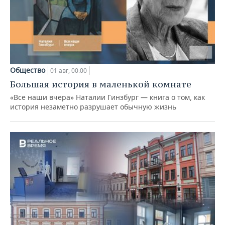
Общество
01 авг, 00:00
Большая история в маленькой комнате
«Все наши вчера» Наталии Гинзбург — книга о том, как
история незаметно разрушает обычную жизнь