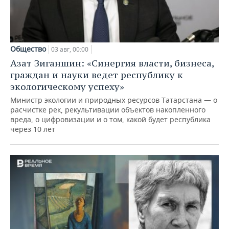
Общество
03 авг, 00:00
Азат Зиганшин: «Синергия власти, бизнеса,
граждан и науки ведет республику к
экологическому успеху»
Министр экологии и природных ресурсов Татарстана — о
расчистке рек, рекультивации объектов накопленного
вреда, о цифровизации и о том, какой будет республика
через 10 лет