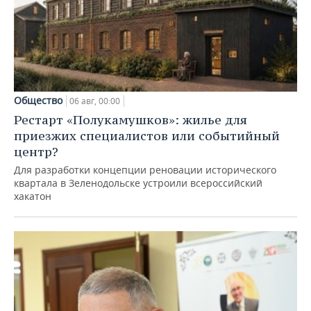
Общество
06 авг, 00:00
Рестарт «Полукамушков»: жилье для
приезжих специалистов или событийный
центр?
Для разработки концепции реновации исторического
квартала в Зеленодольске устроили всероссийский
хакатон