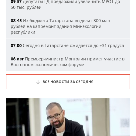
Депутаты ГД предложили увеличить МРОТ до
09:37
50 тыс. рублей
Из бюджета Татарстана выделят 300 млн
08:45
рублей на капремонт здания Минэкологии
республики
Сегодня в Татарстане ожидается до +31 градуса
07:00
Премьер-министр Монголии примет участие в
06 авг
Восточном экономическом форуме
ВСЕ НОВОСТИ ЗА СЕГОДНЯ