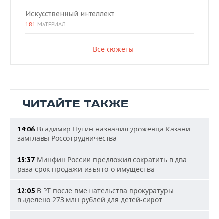
Искусственный интеллект
181
МАТЕРИАЛ
Все сюжеты
ЧИТАЙТЕ ТАКЖЕ
Владимир Путин назначил уроженца Казани
14:06
замглавы Россотрудничества
Минфин России предложил сократить в два
13:37
раза срок продажи изъятого имущества
В РТ после вмешательства прокуратуры
12:05
выделено 273 млн рублей для детей-сирот