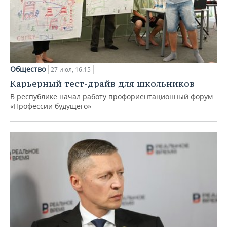
Общество
27 июл, 16:15
Карьерный тест-драйв для школьников
В республике начал работу профориентационный форум
«Профессии будущего»