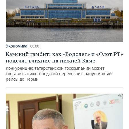
Экономика
00:00
Камский гамбит: как «Водолет» и «Флот РТ»
поделят влияние на нижней Каме
Конкуренцию татарстанской госкомпании может
составить нижегородский перевозчик, запустивший
рейсы до Перми