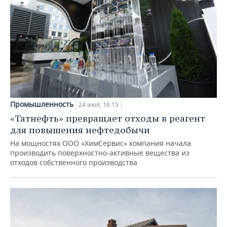
Промышленность
24 июл, 16:15
«Татнефть» превращает отходы в реагент
для повышения нефтедобычи
На мощностях ООО «ХимСервис» компания начала
производить поверхностно-активные вещества из
отходов собственного производства