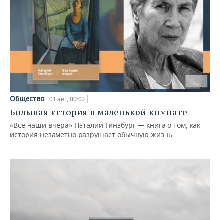
Общество
01 авг, 00:00
Большая история в маленькой комнате
«Все наши вчера» Наталии Гинзбург — книга о том, как
история незаметно разрушает обычную жизнь