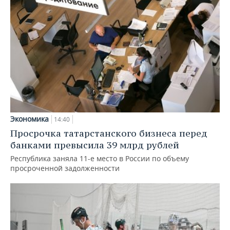
Экономика
14:40
Просрочка татарстанского бизнеса перед
банками превысила 39 млрд рублей
Республика заняла 11-е место в России по объему
просроченной задолженности