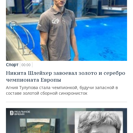
Спорт
00:00
Никита Шлейхер завоевал золото и серебро
чемпионата Европы
Агния Тулупова стала чемпионкой, будучи запасной в
составе золотой сборной синхронисток