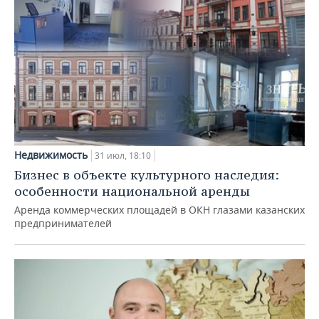
Недвижимость
31 июл, 18:10
Бизнес в объекте культурного наследия:
особенности национальной аренды
Аренда коммерческих площадей в ОКН глазами казанских
предпринимателей