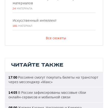
материалов
24
МАТЕРИАЛА
Искусственный интеллект
181
МАТЕРИАЛ
Все сюжеты
ЧИТАЙТЕ ТАКЖЕ
Россияне смогут покупать билеты на транспорт
17:00
через мессенджер «Макс»
В России зафиксированы массовые сбои
14:05
онлайн-сервисов и мобильной связи
Жители Казани, Чистополя и Кукмора
08:00