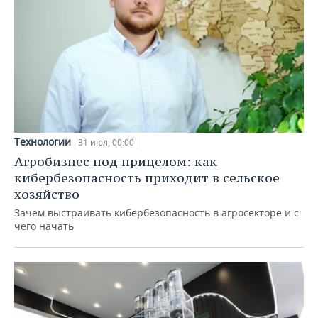
Технологии
31 июл, 00:00
Агробизнес под прицелом: как
кибербезопасность приходит в сельское
хозяйство
Зачем выстраивать кибербезопасность в агросекторе и с
чего начать