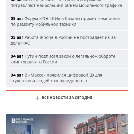
потребляют наибольший объем мобильного трафика
Форум «РОСТКИ» в Казани примет чемпионат
05 авг
по ремонту мобильной техники
Работа iPhone в России не пострадает из-за
05 авг
дела ФАС
Путин подписал закон о легальном обороте
04 авг
криптовалют в России
В «Максе» появился цифровой ID для
04 авг
студентов и людей с инвалидностью
ВСЕ НОВОСТИ ЗА СЕГОДНЯ