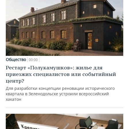
Общество
00:00
Рестарт «Полукамушков»: жилье для
приезжих специалистов или событийный
центр?
Для разработки концепции реновации исторического
квартала в Зеленодольске устроили всероссийский
хакатон