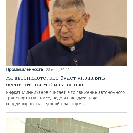
Промышленность
28 июл, 20:45
На автопилоте: кто будет управлять
беспилотной мобильностью
Рифкат Минниханов считает, что движение автономного
транспорта на шоссе, воде и в воздухе надо
координировать с единой платформы