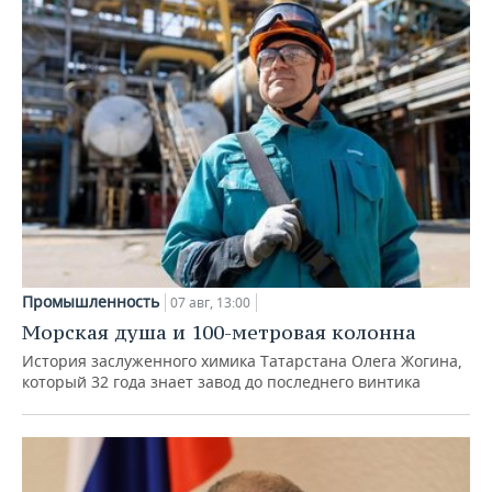
Промышленность
07 авг, 13:00
Морская душа и 100-метровая колонна
История заслуженного химика Татарстана Олега Жогина,
который 32 года знает завод до последнего винтика