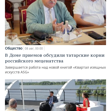
Общество
08 авг, 00:00
В Доме приемов обсудили татарские корни
российского меценатства
Завершается работа над новой книгой «Квартал изящных
искусств ASG»