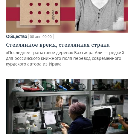
Общество
08 авг, 00:00
Стеклянное время, стеклянная страна
«Последнее гранатовое дерево» Бахтияра Али — редкий
для российского книжного поля перевод современного
курдского автора из Ирака