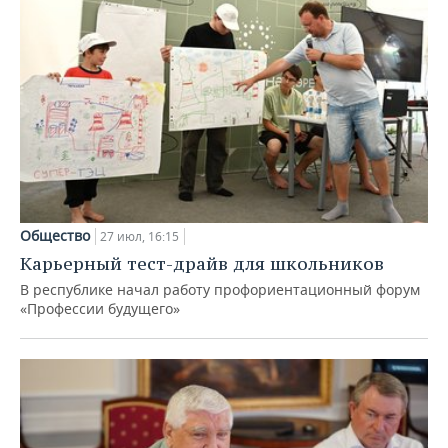
Общество
27 июл, 16:15
Карьерный тест-драйв для школьников
В республике начал работу профориентационный форум
«Профессии будущего»