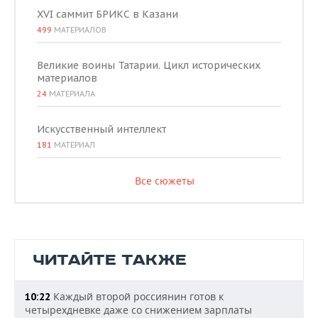
XVI саммит БРИКС в Казани
499
МАТЕРИАЛОВ
Великие воины Татарии. Цикл исторических
материалов
24
МАТЕРИАЛА
Искусственный интеллект
181
МАТЕРИАЛ
Все сюжеты
ЧИТАЙТЕ ТАКЖЕ
Каждый второй россиянин готов к
10:22
четырехдневке даже со снижением зарплаты