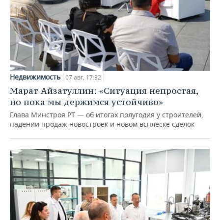
Недвижимость
07 авг, 17:32
Марат Айзатуллин: «Ситуация непростая,
но пока мы держимся устойчиво»
Глава Минстроя РТ — об итогах полугодия у строителей,
падении продаж новостроек и новом всплеске сделок