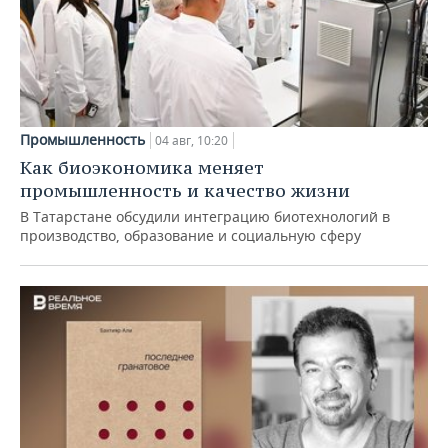
Промышленность
04 авг, 10:20
Как биоэкономика меняет
промышленность и качество жизни
В Татарстане обсудили интеграцию биотехнологий в
производство, образование и социальную сферу