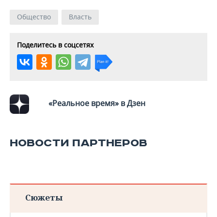
Общество
Власть
Поделитесь в соцсетях
«Реальное время» в Дзен
НОВОСТИ ПАРТНЕРОВ
Сюжеты