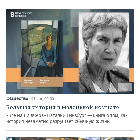
Общество
01 авг, 00:00
Большая история в маленькой комнате
«Все наши вчера» Наталии Гинзбург — книга о том, как
история незаметно разрушает обычную жизнь