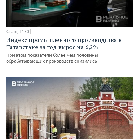
05 авг, 14:30
Индекс промышленного производства в
Татарстане за год вырос на 6,2%
При этом показатели более чем половины
обрабатывающих производств снизились