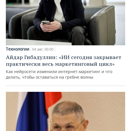
Технологии
04 авг, 00:00
Айдар Гибадуллин: «ИИ сегодня закрывает
практически весь маркетинговый цикл»
Как нейросети изменили интернет-маркетинг и что
делать, чтобы оставаться на гребне волны