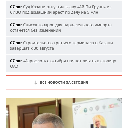
Суд Казани отпустил главу «Ай Пи Групп» из
07 авг
СИЗО под домашний арест по делу на 5 млн
Список товаров для параллельного импорта
07 авг
останется без изменений
Строительство третьего терминала в Казани
07 авг
завершат к 30 августа
«Аэрофлот» с октября начнет летать в столицу
07 авг
ОАЭ
ВСЕ НОВОСТИ ЗА СЕГОДНЯ