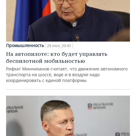
Промышленность
28 июл, 20:45
На автопилоте: кто будет управлять
беспилотной мобильностью
Рифкат Минниханов считает, что движение автономного
транспорта на шоссе, воде и в воздухе надо
координировать с единой платформы