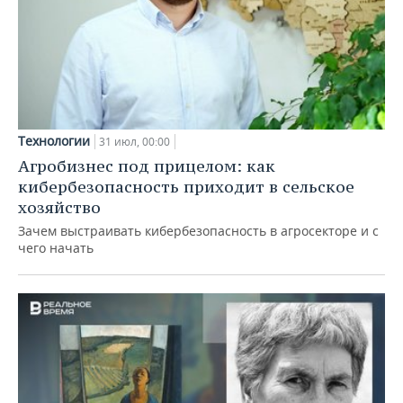
Технологии
31 июл, 00:00
Агробизнес под прицелом: как
кибербезопасность приходит в сельское
хозяйство
Зачем выстраивать кибербезопасность в агросекторе и с
чего начать