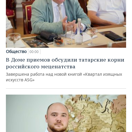
Общество
00:00
В Доме приемов обсудили татарские корни
российского меценатства
Завершена работа над новой книгой «Квартал изящных
искусств ASG»