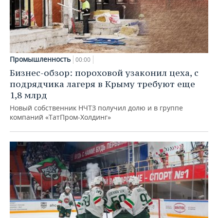
Промышленность
00:00
Бизнес-обзор: пороховой узаконил цеха, с
подрядчика лагеря в Крыму требуют еще
1,8 млрд
Новый собственник НЧТЗ получил долю и в группе
компаний «ТатПром-Холдинг»