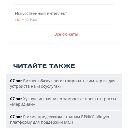
Искусственный интеллект
181
МАТЕРИАЛ
Все сюжеты
ЧИТАЙТЕ ТАКЖЕ
Бизнес обяжут регистрировать сим-карты для
07 авг
устройств на «Госуслугах»
Хуснуллин заявил о заморозке проекта трассы
07 авг
«Меридиан»
Россия предложила странам БРИКС общую
07 авг
платформу для поддержки МСП