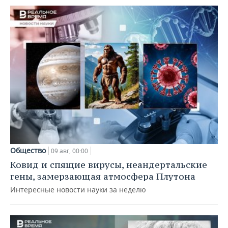
Общество
09 авг, 00:00
Ковид и спящие вирусы, неандертальские
гены, замерзающая атмосфера Плутона
Интересные новости науки за неделю