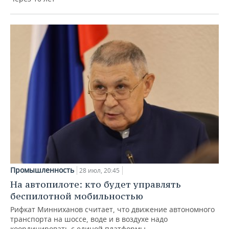
Промышленность
28 июл, 20:45
На автопилоте: кто будет управлять
беспилотной мобильностью
Рифкат Минниханов считает, что движение автономного
транспорта на шоссе, воде и в воздухе надо
координировать с единой платформы