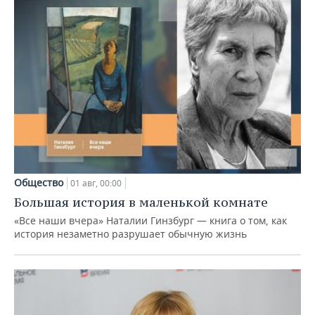
Общество
01 авг, 00:00
Большая история в маленькой комнате
«Все наши вчера» Наталии Гинзбург — книга о том, как
история незаметно разрушает обычную жизнь