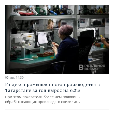
05 авг, 14:30
Индекс промышленного производства в
Татарстане за год вырос на 6,2%
При этом показатели более чем половины
обрабатывающих производств снизились