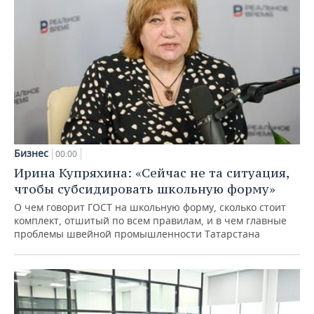
Бизнес
00:00
Ирина Купряхина: «Сейчас не та ситуация,
чтобы субсидировать школьную форму»
О чем говорит ГОСТ на школьную форму, сколько стоит
комплект, отшитый по всем правилам, и в чем главные
проблемы швейной промышленности Татарстана