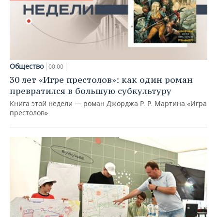
Общество
00:00
30 лет «Игре престолов»: как один роман
превратился в большую субкультуру
Книга этой недели — роман Джорджа Р. Р. Мартина «Игра
престолов»