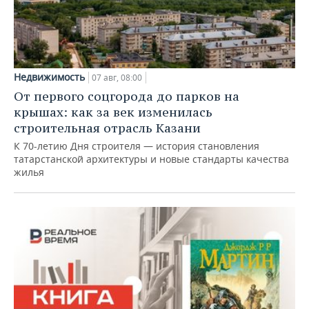
Недвижимость
07 авг, 08:00
От первого соцгорода до парков на
крышах: как за век изменилась
строительная отрасль Казани
К 70-летию Дня строителя — история становления
татарстанской архитектуры и новые стандарты качества
жилья