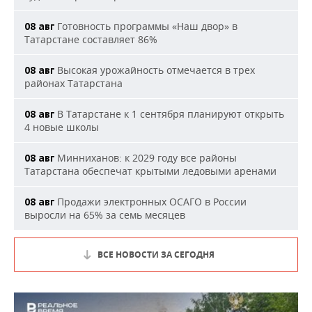
Готовность программы «Наш двор» в
08 авг
Татарстане составляет 86%
Высокая урожайность отмечается в трех
08 авг
районах Татарстана
В Татарстане к 1 сентября планируют открыть
08 авг
4 новые школы
Минниханов: к 2029 году все районы
08 авг
Татарстана обеспечат крытыми ледовыми аренами
Продажи электронных ОСАГО в России
08 авг
выросли на 65% за семь месяцев
ВСЕ НОВОСТИ ЗА СЕГОДНЯ