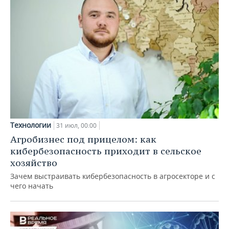
Технологии
31 июл, 00:00
Агробизнес под прицелом: как
кибербезопасность приходит в сельское
хозяйство
Зачем выстраивать кибербезопасность в агросекторе и с
чего начать