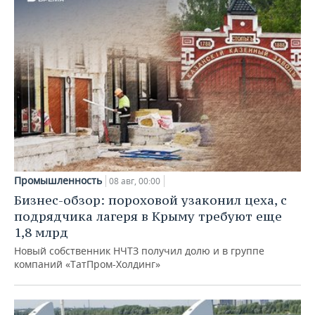
Промышленность
08 авг, 00:00
Бизнес-обзор: пороховой узаконил цеха, с
подрядчика лагеря в Крыму требуют еще
1,8 млрд
Новый собственник НЧТЗ получил долю и в группе
компаний «ТатПром-Холдинг»