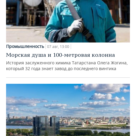
Промышленность
07 авг, 13:00
Морская душа и 100-метровая колонна
История заслуженного химика Татарстана Олега Жогина,
который 32 года знает завод до последнего винтика