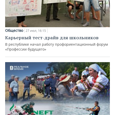
Общество
27 июл, 16:15
Карьерный тест-драйв для школьников
В республике начал работу профориентационный форум
«Профессии будущего»