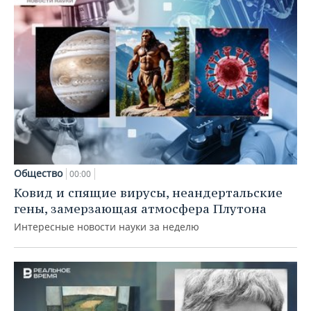
Общество
00:00
Ковид и спящие вирусы, неандертальские
гены, замерзающая атмосфера Плутона
Интересные новости науки за неделю