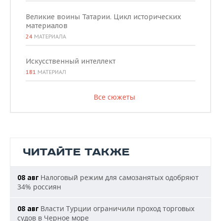
Великие воины Татарии. Цикл исторических
материалов
24
МАТЕРИАЛА
Искусственный интеллект
181
МАТЕРИАЛ
Все сюжеты
ЧИТАЙТЕ ТАКЖЕ
Налоговый режим для самозанятых одобряют
08 авг
34% россиян
Власти Турции ограничили проход торговых
08 авг
судов в Черное море