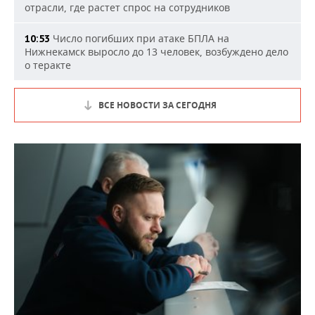
отрасли, где растет спрос на сотрудников
Число погибших при атаке БПЛА на
10:53
Нижнекамск выросло до 13 человек, возбуждено дело
о теракте
ВСЕ НОВОСТИ ЗА СЕГОДНЯ