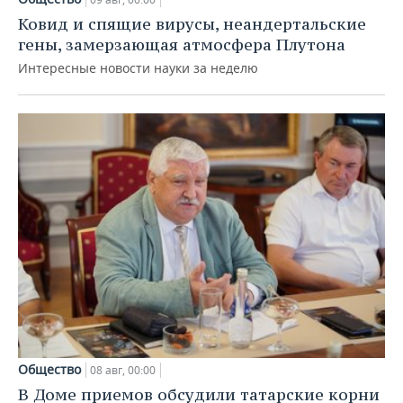
Ковид и спящие вирусы, неандертальские
гены, замерзающая атмосфера Плутона
Интересные новости науки за неделю
Общество
08 авг, 00:00
В Доме приемов обсудили татарские корни