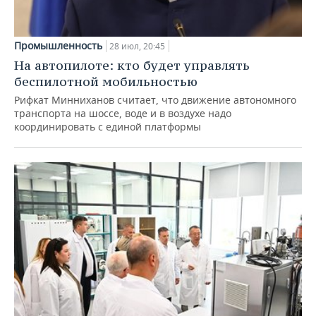
Промышленность
28 июл, 20:45
На автопилоте: кто будет управлять
беспилотной мобильностью
Рифкат Минниханов считает, что движение автономного
транспорта на шоссе, воде и в воздухе надо
координировать с единой платформы