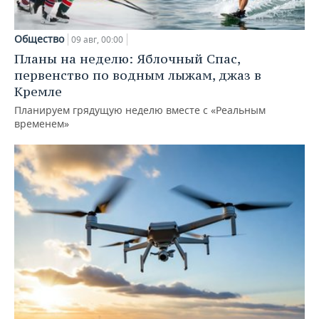
Общество
09 авг, 00:00
Планы на неделю: Яблочный Спас,
первенство по водным лыжам, джаз в
Кремле
Планируем грядущую неделю вместе с «Реальным
временем»