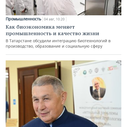
Промышленность
04 авг, 10:20
Как биоэкономика меняет
промышленность и качество жизни
В Татарстане обсудили интеграцию биотехнологий в
производство, образование и социальную сферу