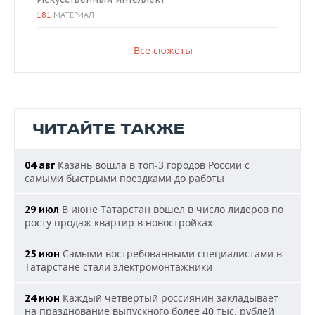
181
МАТЕРИАЛ
Все сюжеты
ЧИТАЙТЕ ТАКЖЕ
Казань вошла в топ-3 городов России с
04 авг
самыми быстрыми поездками до работы
В июне Татарстан вошел в число лидеров по
29 июл
росту продаж квартир в новостройках
Самыми востребованными специалистами в
25 июн
Татарстане стали электромонтажники
Каждый четвертый россиянин закладывает
24 июн
на празднование выпускного более 40 тыс. рублей