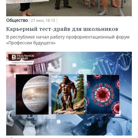
Общество
27 июл, 16:15
Карьерный тест-драйв для школьников
В республике начал работу профориентационный форум
«Профессии будущего»