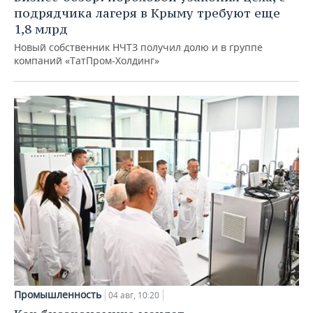
подрядчика лагеря в Крыму требуют еще
1,8 млрд
Новый собственник НЧТЗ получил долю и в группе
компаний «ТатПром-Холдинг»
Промышленность
04 авг, 10:20