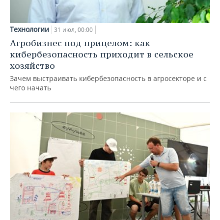
Технологии
31 июл, 00:00
Агробизнес под прицелом: как
кибербезопасность приходит в сельское
хозяйство
Зачем выстраивать кибербезопасность в агросекторе и с
чего начать