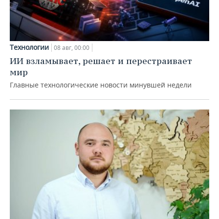
Технологии
08 авг, 00:00
ИИ взламывает, решает и перестраивает
мир
Главные технологические новости минувшей недели