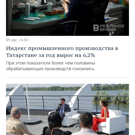
05 авг, 14:30
Индекс промышленного производства в
Татарстане за год вырос на 6,2%
При этом показатели более чем половины
обрабатывающих производств снизились