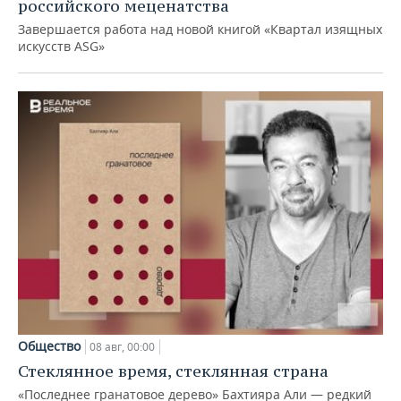
российского меценатства
Завершается работа над новой книгой «Квартал изящных
искусств ASG»
Общество
08 авг, 00:00
Стеклянное время, стеклянная страна
«Последнее гранатовое дерево» Бахтияра Али — редкий