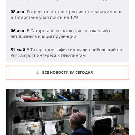
Росреестр: интерес россиян к недвижимости
08 июн
в Татарстане упал почти на 17%
В Татарстане выросло число вакансий в
06 июн
автобизнесе и юриспруденции
В Татарстане зафиксировали наибольший по
31 май
России рост интереса к глэмпингам
ВСЕ НОВОСТИ ЗА СЕГОДНЯ