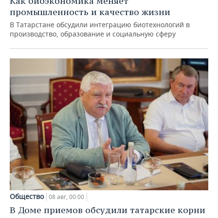
Как биоэкономика меняет
промышленность и качество жизни
В Татарстане обсудили интеграцию биотехнологий в
производство, образование и социальную сферу
Общество
08 авг, 00:00
В Доме приемов обсудили татарские корни