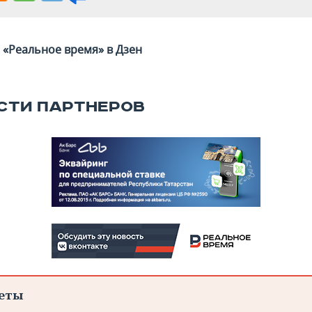
«Реальное время» в Дзен
СТИ ПАРТНЕРОВ
еты