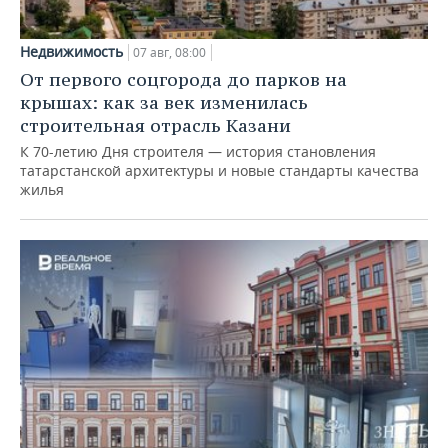
Недвижимость
07 авг, 08:00
От первого соцгорода до парков на
крышах: как за век изменилась
строительная отрасль Казани
К 70-летию Дня строителя — история становления
татарстанской архитектуры и новые стандарты качества
жилья