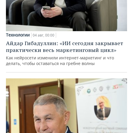
Технологии
04 авг, 00:00
Айдар Гибадуллин: «ИИ сегодня закрывает
практически весь маркетинговый цикл»
Как нейросети изменили интернет-маркетинг и что
делать, чтобы оставаться на гребне волны