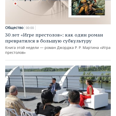
Общество
00:00
30 лет «Игре престолов»: как один роман
превратился в большую субкультуру
Книга этой недели — роман Джорджа Р. Р. Мартина «Игра
престолов»