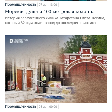
Промышленность
07 авг, 13:00
Морская душа и 100-метровая колонна
История заслуженного химика Татарстана Олега Жогина,
который 32 года знает завод до последнего винтика
Промышленность
08 авг, 00:00