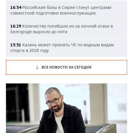
Российские базы в Сирии станут центрами
16:54
совместной подготовки военнослужащих
Количество погибших из-за ночной атаки в
16:29
Белгороде выросло до пяти
Казань может принять ЧЕ по водным видам
15:51
спорта в 2028 году
ВСЕ НОВОСТИ ЗА СЕГОДНЯ