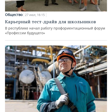
Общество
27 июл, 16:15
Карьерный тест-драйв для школьников
В республике начал работу профориентационный форум
«Профессии будущего»