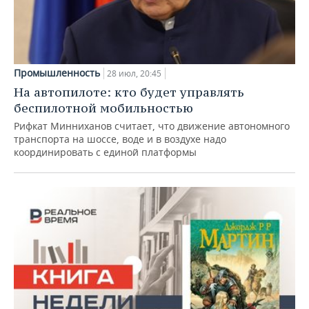
Промышленность
28 июл, 20:45
На автопилоте: кто будет управлять
беспилотной мобильностью
Рифкат Минниханов считает, что движение автономного
транспорта на шоссе, воде и в воздухе надо
координировать с единой платформы