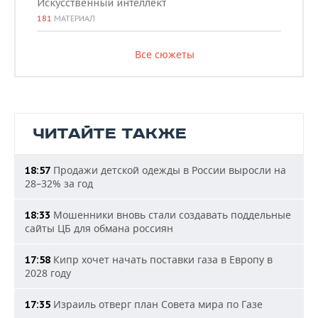
Искусственный интеллект
181
МАТЕРИАЛ
Все сюжеты
ЧИТАЙТЕ ТАКЖЕ
Продажи детской одежды в России выросли на
18:57
28–32% за год
Мошенники вновь стали создавать поддельные
18:33
сайты ЦБ для обмана россиян
Кипр хочет начать поставки газа в Европу в
17:58
2028 году
Израиль отверг план Совета мира по Газе
17:35