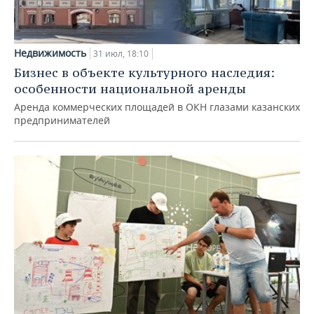
Недвижимость
31 июл, 18:10
Бизнес в объекте культурного наследия:
особенности национальной аренды
Аренда коммерческих площадей в ОКН глазами казанских
предпринимателей