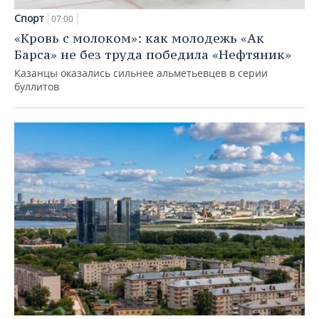
Спорт
07:00
«Кровь с молоком»: как молодежь «Ак
Барса» не без труда победила «Нефтяник»
Казанцы оказались сильнее альметьевцев в серии
буллитов