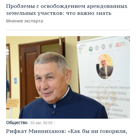
Проблемы с освобождением арендованных
земельных участков: что важно знать
Мнение эксперта
Общество
03 авг, 00:00
Рифкат Минниханов: «Как бы ни говорили,