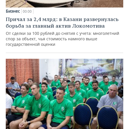
Бизнес
00:00
Причал за 2,4 млрд: в Казани развернулась
борьба за главный актив Локомотива
От сделки за 100 рублей до снятия с учета: многолетний
спор за объект, чья стоимость намного выше
государственной оценки