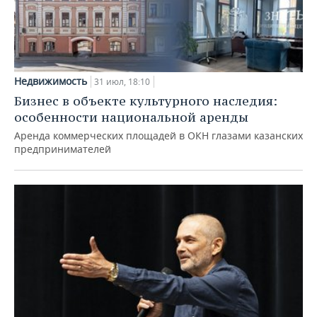
Недвижимость
31 июл, 18:10
Бизнес в объекте культурного наследия:
особенности национальной аренды
Аренда коммерческих площадей в ОКН глазами казанских
предпринимателей