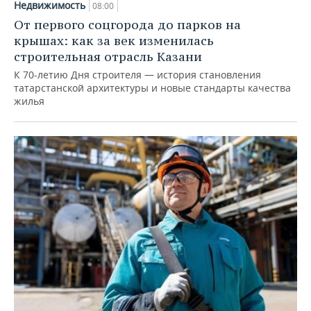
Недвижимость
08:00
От первого соцгорода до парков на
крышах: как за век изменилась
строительная отрасль Казани
К 70-летию Дня строителя — история становления
татарстанской архитектуры и новые стандарты качества
жилья