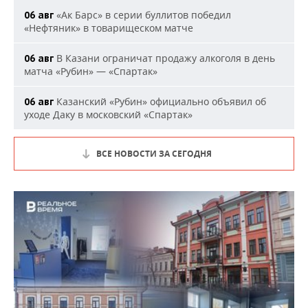
«Ак Барс» в серии буллитов победил
06 авг
«Нефтяник» в товарищеском матче
В Казани ограничат продажу алкоголя в день
06 авг
матча «Рубин» — «Спартак»
Казанский «Рубин» официально объявил об
06 авг
уходе Даку в московский «Спартак»
ВСЕ НОВОСТИ ЗА СЕГОДНЯ