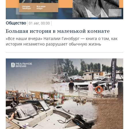
Общество
01 авг, 00:00
Большая история в маленькой комнате
«Все наши вчера» Наталии Гинзбург — книга о том, как
история незаметно разрушает обычную жизнь