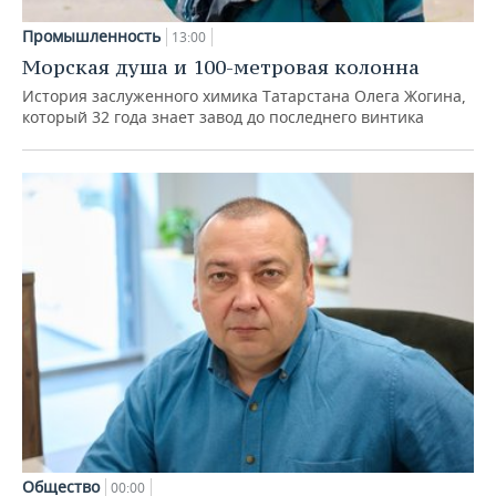
Промышленность
13:00
Морская душа и 100-метровая колонна
История заслуженного химика Татарстана Олега Жогина,
который 32 года знает завод до последнего винтика
Общество
00:00