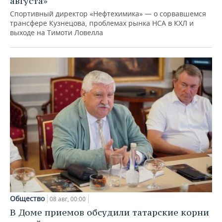
августа»
Спортивный директор «Нефтехимика» — о сорвавшемся
трансфере Кузнецова, проблемах рынка НСА в КХЛ и
выходе на Тимоти Ловелла
Общество
08 авг, 00:00
В Доме приемов обсудили татарские корни