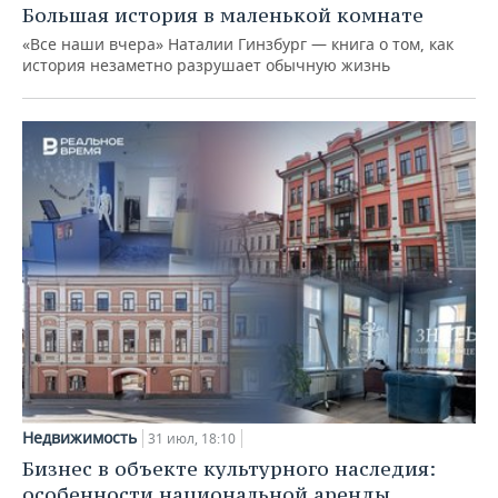
Большая история в маленькой комнате
«Все наши вчера» Наталии Гинзбург — книга о том, как
история незаметно разрушает обычную жизнь
Недвижимость
31 июл, 18:10
Бизнес в объекте культурного наследия:
особенности национальной аренды