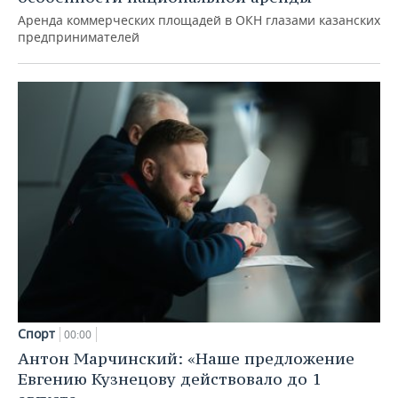
Аренда коммерческих площадей в ОКН глазами казанских
предпринимателей
Спорт
00:00
Антон Марчинский: «Наше предложение
Евгению Кузнецову действовало до 1