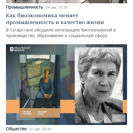
Промышленность
04 авг, 10:20
Как биоэкономика меняет
промышленность и качество жизни
В Татарстане обсудили интеграцию биотехнологий в
производство, образование и социальную сферу
Общество
01 авг, 00:00