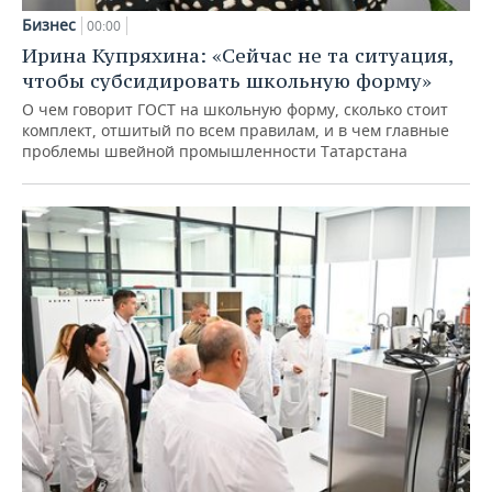
Бизнес
00:00
Ирина Купряхина: «Сейчас не та ситуация,
чтобы субсидировать школьную форму»
О чем говорит ГОСТ на школьную форму, сколько стоит
комплект, отшитый по всем правилам, и в чем главные
проблемы швейной промышленности Татарстана