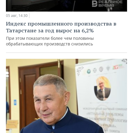
05 авг, 14:30
Индекс промышленного производства в
Татарстане за год вырос на 6,2%
При этом показатели более чем половины
обрабатывающих производств снизились