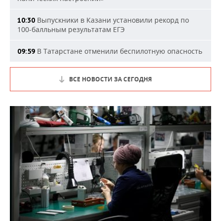
Выпускники в Казани установили рекорд по
10:30
100-балльным результатам ЕГЭ
В Татарстане отменили беспилотную опасность
09:59
ВСЕ НОВОСТИ ЗА СЕГОДНЯ