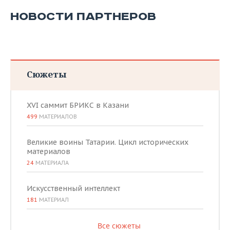
НОВОСТИ ПАРТНЕРОВ
Сюжеты
XVI саммит БРИКС в Казани
499
МАТЕРИАЛОВ
Великие воины Татарии. Цикл исторических
материалов
24
МАТЕРИАЛА
Искусственный интеллект
181
МАТЕРИАЛ
Все сюжеты