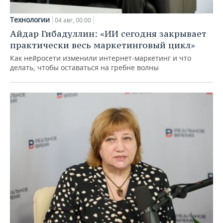
Технологии
04 авг, 00:00
Айдар Гибадуллин: «ИИ сегодня закрывает
практически весь маркетинговый цикл»
Как нейросети изменили интернет-маркетинг и что
делать, чтобы оставаться на гребне волны