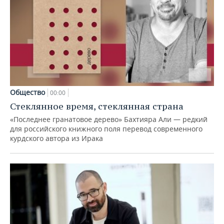
Общество
00:00
Стеклянное время, стеклянная страна
«Последнее гранатовое дерево» Бахтияра Али — редкий
для российского книжного поля перевод современного
курдского автора из Ирака