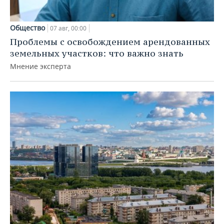
Общество
07 авг, 00:00
Проблемы с освобождением арендованных
земельных участков: что важно знать
Мнение эксперта