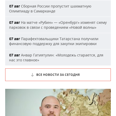
Сборная России пропустит шахматную
07 авг
Олимпиаду в Самарканде
На матче «Рубин» — «Оренбург» изменят схему
07 авг
парковок в связи с проведением «Новой волны»
Парафехтовальщики Татарстана получили
07 авг
финансовую поддержку для закупки экипировки
Анвар Гатиятулин: «Молодежь старается, для
07 авг
нас это главное»
ВСЕ НОВОСТИ ЗА СЕГОДНЯ