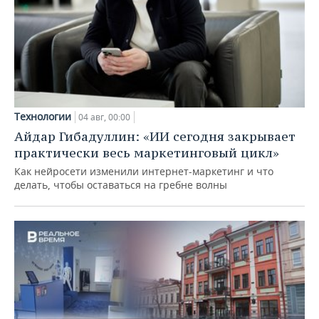
Технологии
04 авг, 00:00
Айдар Гибадуллин: «ИИ сегодня закрывает
практически весь маркетинговый цикл»
Как нейросети изменили интернет-маркетинг и что
делать, чтобы оставаться на гребне волны