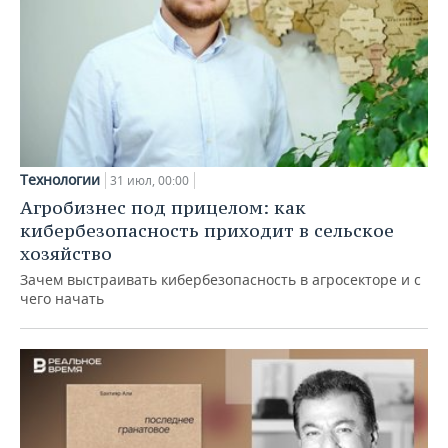
Технологии
31 июл, 00:00
Агробизнес под прицелом: как
кибербезопасность приходит в сельское
хозяйство
Зачем выстраивать кибербезопасность в агросекторе и с
чего начать