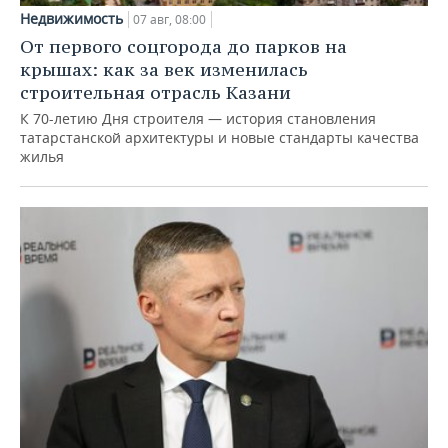
Недвижимость
07 авг, 08:00
От первого соцгорода до парков на
крышах: как за век изменилась
строительная отрасль Казани
К 70-летию Дня строителя — история становления
татарстанской архитектуры и новые стандарты качества
жилья