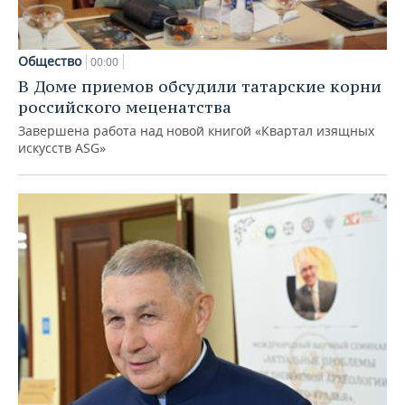
Общество
00:00
В Доме приемов обсудили татарские корни
российского меценатства
Завершена работа над новой книгой «Квартал изящных
искусств ASG»