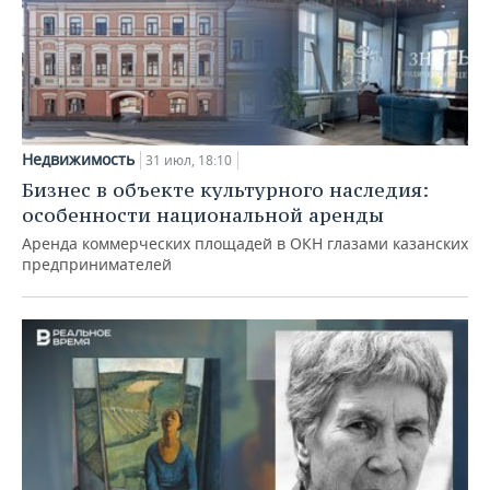
Недвижимость
31 июл, 18:10
Бизнес в объекте культурного наследия:
особенности национальной аренды
Аренда коммерческих площадей в ОКН глазами казанских
предпринимателей