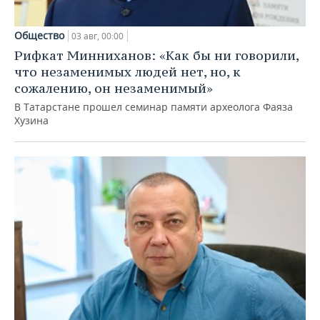
Общество
03 авг, 00:00
Рифкат Минниханов: «Как бы ни говорили,
что незаменимых людей нет, но, к
сожалению, он незаменимый»
В Татарстане прошел семинар памяти археолога Фаяза
Хузина