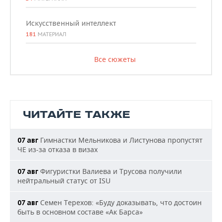
Искусственный интеллект
181
МАТЕРИАЛ
Все сюжеты
ЧИТАЙТЕ ТАКЖЕ
Гимнастки Мельникова и Листунова пропустят
07 авг
ЧЕ из-за отказа в визах
Фигуристки Валиева и Трусова получили
07 авг
нейтральный статус от ISU
Семен Терехов: «Буду доказывать, что достоин
07 авг
быть в основном составе «Ак Барса»