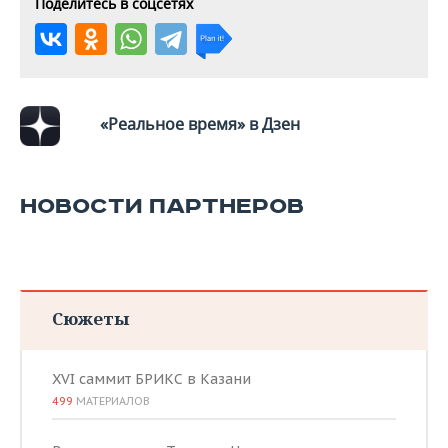
Поделитесь в соцсетях
«Реальное время» в Дзен
НОВОСТИ ПАРТНЕРОВ
Сюжеты
XVI саммит БРИКС в Казани
499
МАТЕРИАЛОВ