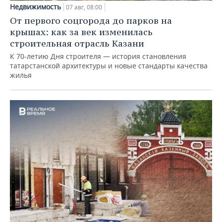
Недвижимость
07 авг, 08:00
От первого соцгорода до парков на
крышах: как за век изменилась
строительная отрасль Казани
К 70-летию Дня строителя — история становления
татарстанской архитектуры и новые стандарты качества
жилья