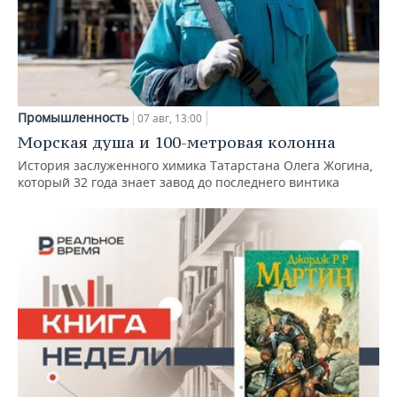
Промышленность
07 авг, 13:00
Морская душа и 100-метровая колонна
История заслуженного химика Татарстана Олега Жогина,
который 32 года знает завод до последнего винтика