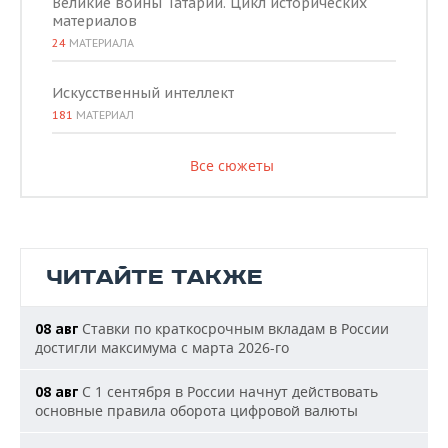
Великие воины Татарии. Цикл исторических
материалов
24
МАТЕРИАЛА
Искусственный интеллект
181
МАТЕРИАЛ
Все сюжеты
ЧИТАЙТЕ ТАКЖЕ
Ставки по краткосрочным вкладам в России
08 авг
достигли максимума с марта 2026-го
С 1 сентября в России начнут действовать
08 авг
основные правила оборота цифровой валюты