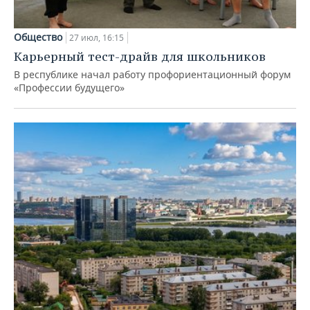
Общество
27 июл, 16:15
Карьерный тест-драйв для школьников
В республике начал работу профориентационный форум
«Профессии будущего»