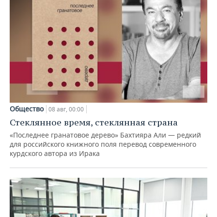
Общество
08 авг, 00:00
Стеклянное время, стеклянная страна
«Последнее гранатовое дерево» Бахтияра Али — редкий
для российского книжного поля перевод современного
курдского автора из Ирака