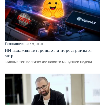
Технологии
08 авг, 00:00
ИИ взламывает, решает и перестраивает
мир
Главные технологические новости минувшей недели