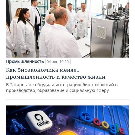
Промышленность
04 авг, 10:20
Как биоэкономика меняет
промышленность и качество жизни
В Татарстане обсудили интеграцию биотехнологий в
производство, образование и социальную сферу