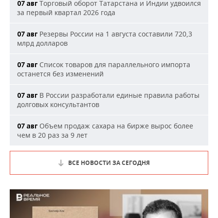
Торговый оборот Татарстана и Индии удвоился
07 авг
за первый квартал 2026 года
Резервы России на 1 августа составили 720,3
07 авг
млрд долларов
Список товаров для параллельного импорта
07 авг
останется без изменений
В России разработали единые правила работы
07 авг
долговых консультантов
Объем продаж сахара на бирже вырос более
07 авг
чем в 20 раз за 9 лет
ВСЕ НОВОСТИ ЗА СЕГОДНЯ