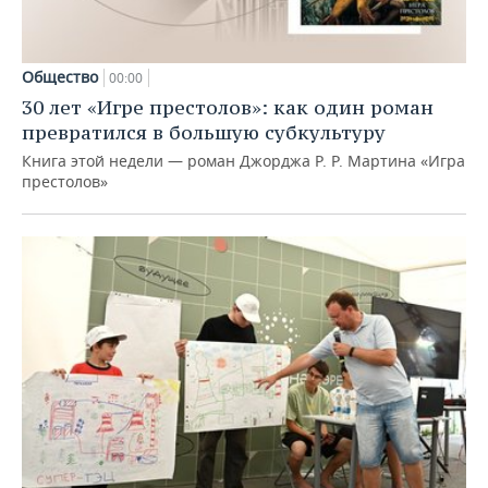
Общество
00:00
30 лет «Игре престолов»: как один роман
превратился в большую субкультуру
Книга этой недели — роман Джорджа Р. Р. Мартина «Игра
престолов»