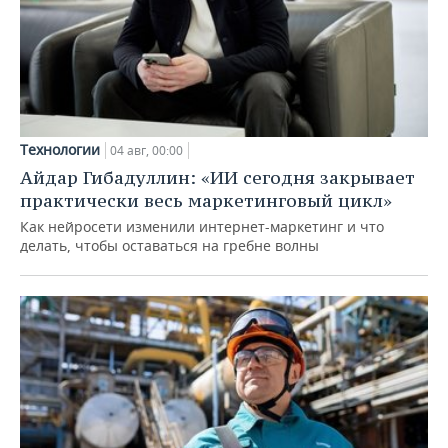
Технологии
04 авг, 00:00
Айдар Гибадуллин: «ИИ сегодня закрывает
практически весь маркетинговый цикл»
Как нейросети изменили интернет-маркетинг и что
делать, чтобы оставаться на гребне волны