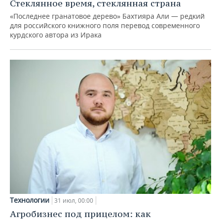
Стеклянное время, стеклянная страна
«Последнее гранатовое дерево» Бахтияра Али — редкий
для российского книжного поля перевод современного
курдского автора из Ирака
Технологии
31 июл, 00:00
Агробизнес под прицелом: как