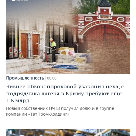
Промышленность
00:00
Бизнес-обзор: пороховой узаконил цеха, с
подрядчика лагеря в Крыму требуют еще
1,8 млрд
Новый собственник НЧТЗ получил долю и в группе
компаний «ТатПром-Холдинг»