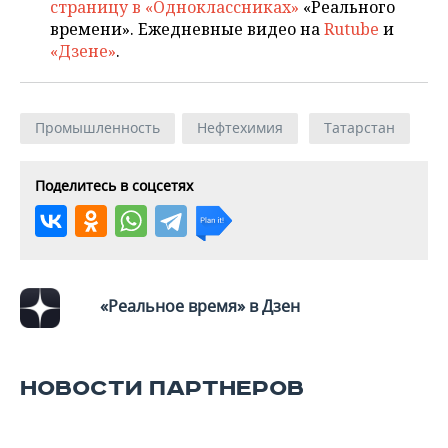
страницу в «Одноклассниках»
«Реального
времени». Ежедневные видео на
Rutube
и
«Дзене»
.
Промышленность
Нефтехимия
Татарстан
Поделитесь в соцсетях
«Реальное время» в Дзен
НОВОСТИ ПАРТНЕРОВ