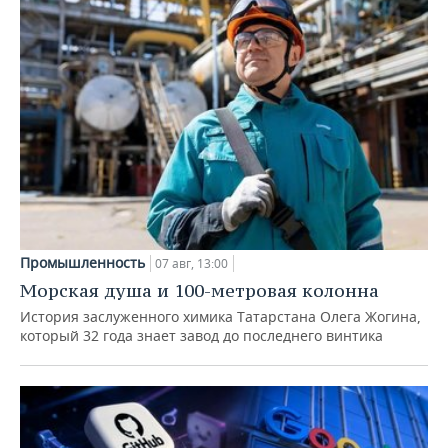
Промышленность
07 авг, 13:00
Морская душа и 100-метровая колонна
История заслуженного химика Татарстана Олега Жогина,
который 32 года знает завод до последнего винтика