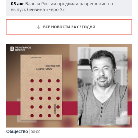
Власти России продлили разрешение на
05 авг
выпуск бензина «Евро-3»
ВСЕ НОВОСТИ ЗА СЕГОДНЯ
Общество
00:00