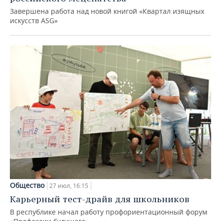
Завершена работа над новой книгой «Квартал изящных
искусств ASG»
Общество
27 июл, 16:15
Карьерный тест-драйв для школьников
В республике начал работу профориентационный форум