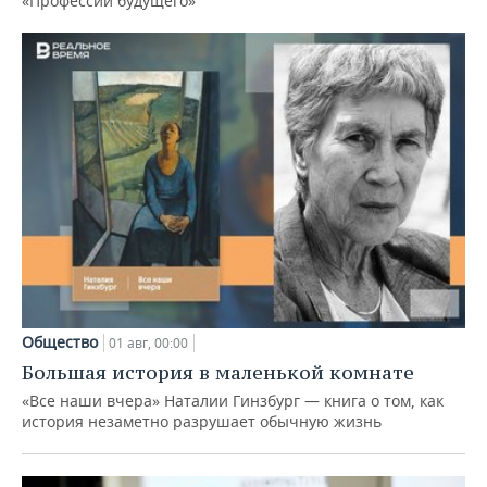
«Профессии будущего»
Общество
01 авг, 00:00
Большая история в маленькой комнате
«Все наши вчера» Наталии Гинзбург — книга о том, как
история незаметно разрушает обычную жизнь