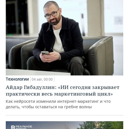
Технологии
04 авг, 00:00
Айдар Гибадуллин: «ИИ сегодня закрывает
практически весь маркетинговый цикл»
Как нейросети изменили интернет-маркетинг и что
делать, чтобы оставаться на гребне волны