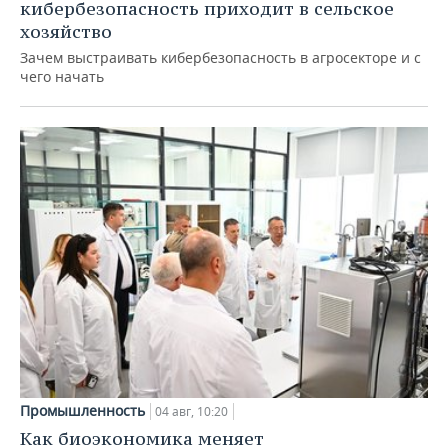
кибербезопасность приходит в сельское
хозяйство
Зачем выстраивать кибербезопасность в агросекторе и с
чего начать
Промышленность
04 авг, 10:20
Как биоэкономика меняет