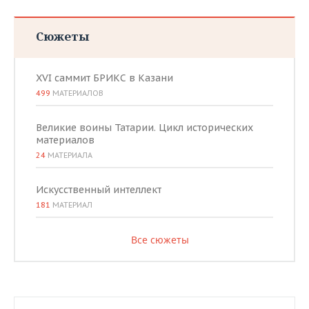
Сюжеты
XVI саммит БРИКС в Казани
499
МАТЕРИАЛОВ
Великие воины Татарии. Цикл исторических
материалов
24
МАТЕРИАЛА
Искусственный интеллект
181
МАТЕРИАЛ
Все сюжеты