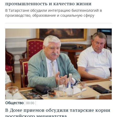
промышленность и качество жизни
В Татарстане обсудили интеграцию биотехнологий в
производство, образование и социальную сферу
Общество
00:00
В Доме приемов обсудили татарские корни
российского меценатства