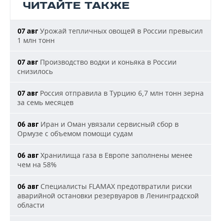
ЧИТАЙТЕ ТАКЖЕ
Урожай тепличных овощей в России превысил
07 авг
1 млн тонн
Производство водки и коньяка в России
07 авг
снизилось
Россия отправила в Турцию 6,7 млн тонн зерна
07 авг
за семь месяцев
Иран и Оман увязали сервисный сбор в
06 авг
Ормузе с объемом помощи судам
Хранилища газа в Европе заполнены менее
06 авг
чем на 58%
Специалисты FLAMAX предотвратили риски
06 авг
аварийной остановки резервуаров в Ленинградской
области