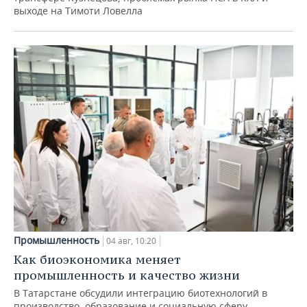
выходе на Тимоти Ловелла
Промышленность
04 авг, 10:20
Как биоэкономика меняет
промышленность и качество жизни
В Татарстане обсудили интеграцию биотехнологий в
производство, образование и социальную сферу