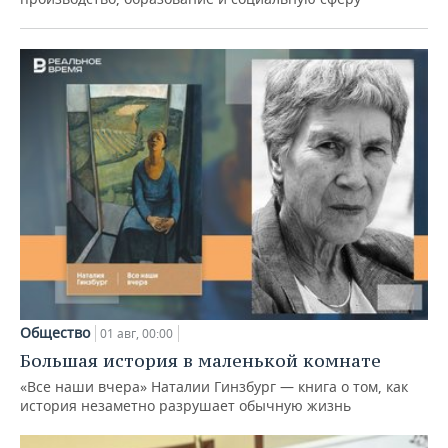
Общество
01 авг, 00:00
Большая история в маленькой комнате
«Все наши вчера» Наталии Гинзбург — книга о том, как
история незаметно разрушает обычную жизнь