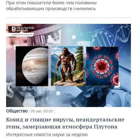
При этом показатели более чем половины
обрабатывающих производств снизились
Общество
09 авг, 00:00
Ковид и спящие вирусы, неандертальские
гены, замерзающая атмосфера Плутона
Интересные новости науки за неделю