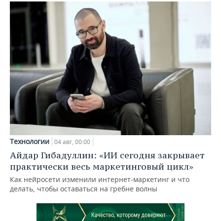
Технологии
04 авг, 00:00
Айдар Гибадуллин: «ИИ сегодня закрывает
практически весь маркетинговый цикл»
Как нейросети изменили интернет-маркетинг и что
делать, чтобы оставаться на гребне волны