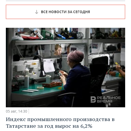
ВСЕ НОВОСТИ ЗА СЕГОДНЯ
05 авг, 14:30
Индекс промышленного производства в
Татарстане за год вырос на 6,2%