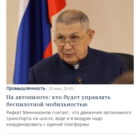
Промышленность
28 июл, 20:45
На автопилоте: кто будет управлять
беспилотной мобильностью
Рифкат Минниханов считает, что движение автономного
транспорта на шоссе, воде и в воздухе надо
координировать с единой платформы