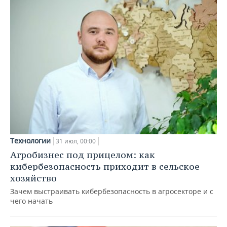
Технологии
31 июл, 00:00
Агробизнес под прицелом: как
кибербезопасность приходит в сельское
хозяйство
Зачем выстраивать кибербезопасность в агросекторе и с
чего начать