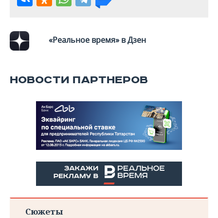
«Реальное время» в Дзен
НОВОСТИ ПАРТНЕРОВ
Сюжеты