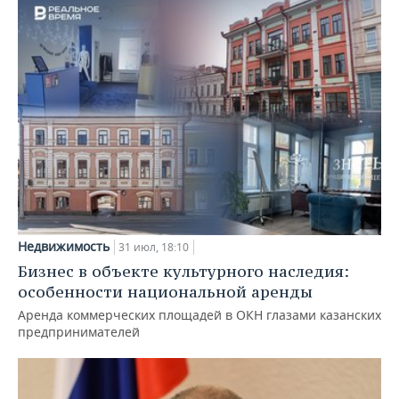
Недвижимость
31 июл, 18:10
Бизнес в объекте культурного наследия:
особенности национальной аренды
Аренда коммерческих площадей в ОКН глазами казанских
предпринимателей