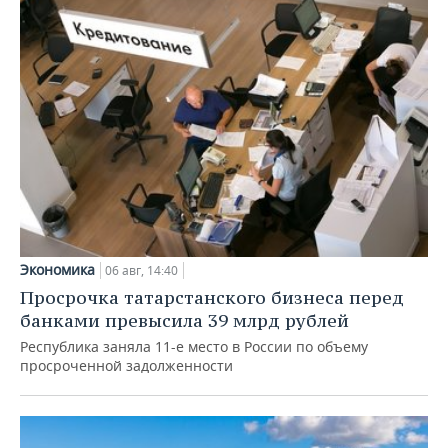
Экономика
06 авг, 14:40
Просрочка татарстанского бизнеса перед
банками превысила 39 млрд рублей
Республика заняла 11-е место в России по объему
просроченной задолженности