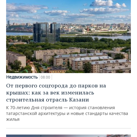
Недвижимость
08:00
От первого соцгорода до парков на
крышах: как за век изменилась
строительная отрасль Казани
К 70-летию Дня строителя — история становления
татарстанской архитектуры и новые стандарты качества
жилья