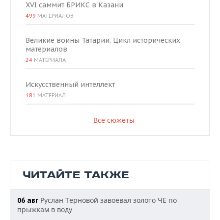
XVI саммит БРИКС в Казани
499
МАТЕРИАЛОВ
Великие воины Татарии. Цикл исторических
материалов
24
МАТЕРИАЛА
Искусственный интеллект
181
МАТЕРИАЛ
Все сюжеты
ЧИТАЙТЕ ТАКЖЕ
Руслан Терновой завоевал золото ЧЕ по
06 авг
прыжкам в воду