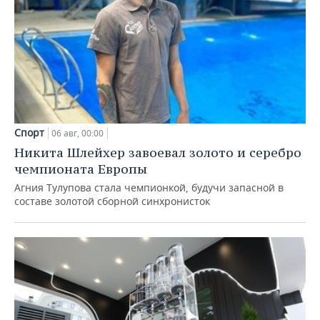
Спорт
06 авг, 00:00
Никита Шлейхер завоевал золото и серебро
чемпионата Европы
Агния Тулупова стала чемпионкой, будучи запасной в
составе золотой сборной синхронисток