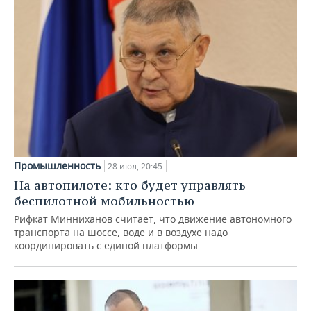
Промышленность
28 июл, 20:45
На автопилоте: кто будет управлять
беспилотной мобильностью
Рифкат Минниханов считает, что движение автономного
транспорта на шоссе, воде и в воздухе надо
координировать с единой платформы