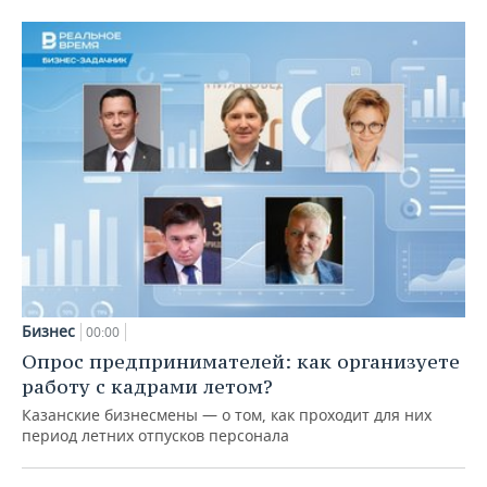
Бизнес
00:00
Опрос предпринимателей: как организуете
работу с кадрами летом?
Казанские бизнесмены — о том, как проходит для них
период летних отпусков персонала