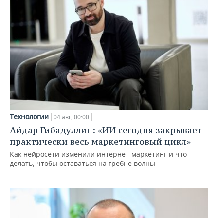
Технологии
04 авг, 00:00
Айдар Гибадуллин: «ИИ сегодня закрывает
практически весь маркетинговый цикл»
Как нейросети изменили интернет-маркетинг и что
делать, чтобы оставаться на гребне волны