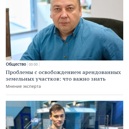
Общество
00:00
Проблемы с освобождением арендованных
земельных участков: что важно знать
Мнение эксперта