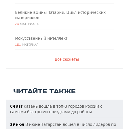
Великие воины Татарии. Цикл исторических
материалов
24
МАТЕРИАЛА
Искусственный интеллект
181
МАТЕРИАЛ
Все сюжеты
ЧИТАЙТЕ ТАКЖЕ
Казань вошла в топ-3 городов России с
04 авг
самыми быстрыми поездками до работы
В июне Татарстан вошел в число лидеров по
29 июл