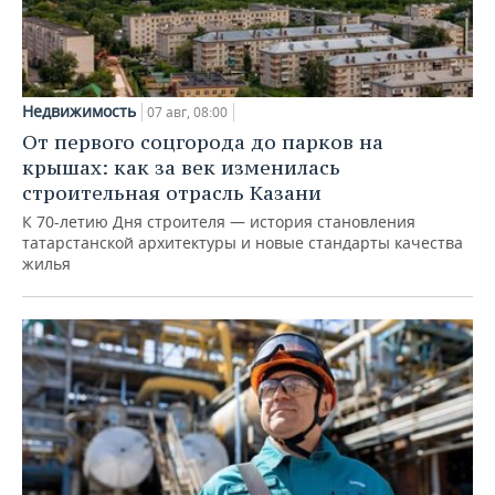
Недвижимость
07 авг, 08:00
От первого соцгорода до парков на
крышах: как за век изменилась
строительная отрасль Казани
К 70-летию Дня строителя — история становления
татарстанской архитектуры и новые стандарты качества
жилья