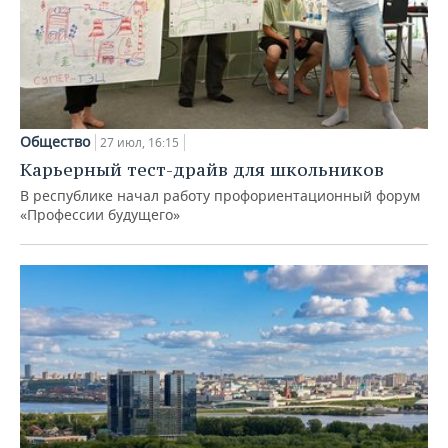
Общество
27 июл, 16:15
Карьерный тест-драйв для школьников
В республике начал работу профориентационный форум
«Профессии будущего»