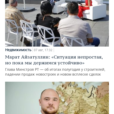
Недвижимость
07 авг, 17:32
Марат Айзатуллин: «Ситуация непростая,
но пока мы держимся устойчиво»
Глава Минстроя РТ — об итогах полугодия у строителей,
падении продаж новостроек и новом всплеске сделок