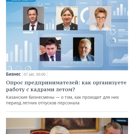
Бизнес
07 авг, 00:00
Опрос предпринимателей: как организуете
работу с кадрами летом?
Казанские бизнесмены — о том, как проходит для них
период летних отпусков персонала