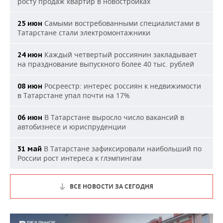
росту продаж квартир в новостройках
Самыми востребованными специалистами в
25 июн
Татарстане стали электромонтажники
Каждый четвертый россиянин закладывает
24 июн
на празднование выпускного более 40 тыс. рублей
Росреестр: интерес россиян к недвижимости
08 июн
в Татарстане упал почти на 17%
В Татарстане выросло число вакансий в
06 июн
автобизнесе и юриспруденции
В Татарстане зафиксировали наибольший по
31 май
России рост интереса к глэмпингам
ВСЕ НОВОСТИ ЗА СЕГОДНЯ