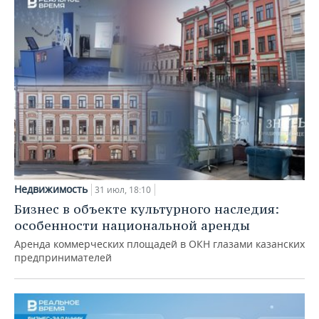
Недвижимость
31 июл, 18:10
Бизнес в объекте культурного наследия:
особенности национальной аренды
Аренда коммерческих площадей в ОКН глазами казанских
предпринимателей