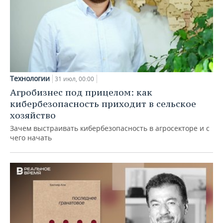
Технологии
31 июл, 00:00
Агробизнес под прицелом: как
кибербезопасность приходит в сельское
хозяйство
Зачем выстраивать кибербезопасность в агросекторе и с
чего начать