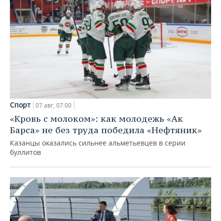
Спорт
07 авг, 07:00
«Кровь с молоком»: как молодежь «Ак
Барса» не без труда победила «Нефтяник»
Казанцы оказались сильнее альметьевцев в серии
буллитов