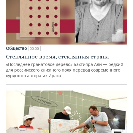
Общество
00:00
Стеклянное время, стеклянная страна
«Последнее гранатовое дерево» Бахтияра Али — редкий
для российского книжного поля перевод современного
курдского автора из Ирака