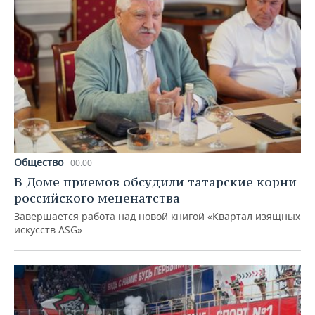
Общество
00:00
В Доме приемов обсудили татарские корни
российского меценатства
Завершается работа над новой книгой «Квартал изящных
искусств ASG»