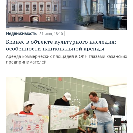
Недвижимость
31 июл, 18:10
Бизнес в объекте культурного наследия:
особенности национальной аренды
Аренда коммерческих площадей в ОКН глазами казанских
предпринимателей