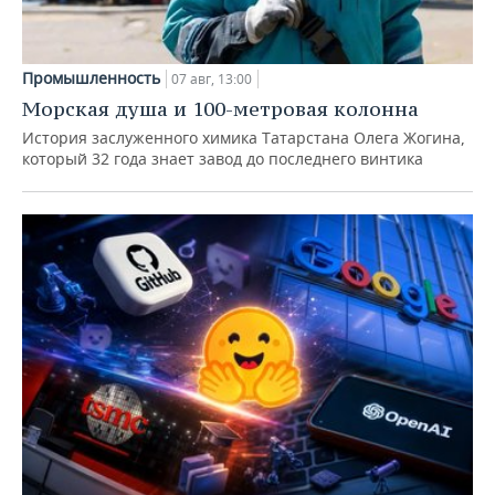
Промышленность
07 авг, 13:00
Морская душа и 100-метровая колонна
История заслуженного химика Татарстана Олега Жогина,
который 32 года знает завод до последнего винтика