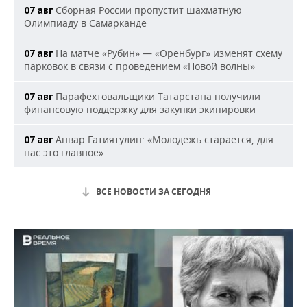
Сборная России пропустит шахматную
07 авг
Олимпиаду в Самарканде
На матче «Рубин» — «Оренбург» изменят схему
07 авг
парковок в связи с проведением «Новой волны»
Парафехтовальщики Татарстана получили
07 авг
финансовую поддержку для закупки экипировки
Анвар Гатиятулин: «Молодежь старается, для
07 авг
нас это главное»
ВСЕ НОВОСТИ ЗА СЕГОДНЯ