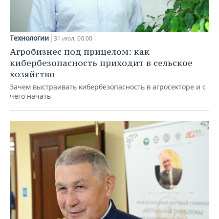
Технологии
31 июл, 00:00
Агробизнес под прицелом: как
кибербезопасность приходит в сельское
хозяйство
Зачем выстраивать кибербезопасность в агросекторе и с
чего начать