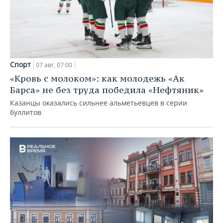
Спорт
07 авг, 07:00
«Кровь с молоком»: как молодежь «Ак
Барса» не без труда победила «Нефтяник»
Казанцы оказались сильнее альметьевцев в серии
буллитов