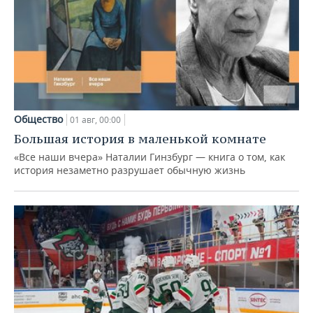
Общество
01 авг, 00:00
Большая история в маленькой комнате
«Все наши вчера» Наталии Гинзбург — книга о том, как
история незаметно разрушает обычную жизнь