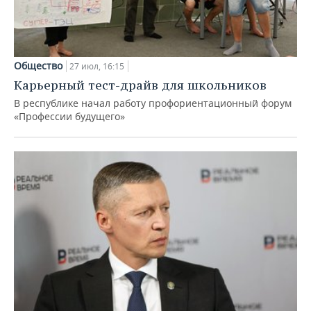
Общество
27 июл, 16:15
Карьерный тест-драйв для школьников
В республике начал работу профориентационный форум
«Профессии будущего»