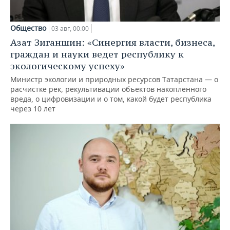
Общество
03 авг, 00:00
Азат Зиганшин: «Синергия власти, бизнеса,
граждан и науки ведет республику к
экологическому успеху»
Министр экологии и природных ресурсов Татарстана — о
расчистке рек, рекультивации объектов накопленного
вреда, о цифровизации и о том, какой будет республика
через 10 лет