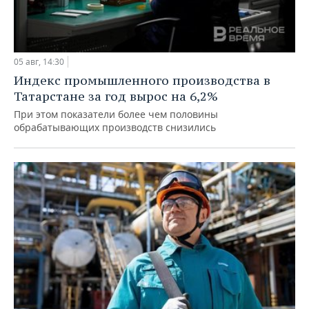
05 авг, 14:30
Индекс промышленного производства в
Татарстане за год вырос на 6,2%
При этом показатели более чем половины
обрабатывающих производств снизились