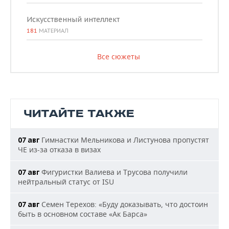
Искусственный интеллект
181
МАТЕРИАЛ
Все сюжеты
ЧИТАЙТЕ ТАКЖЕ
Гимнастки Мельникова и Листунова пропустят
07 авг
ЧЕ из-за отказа в визах
Фигуристки Валиева и Трусова получили
07 авг
нейтральный статус от ISU
Семен Терехов: «Буду доказывать, что достоин
07 авг
быть в основном составе «Ак Барса»