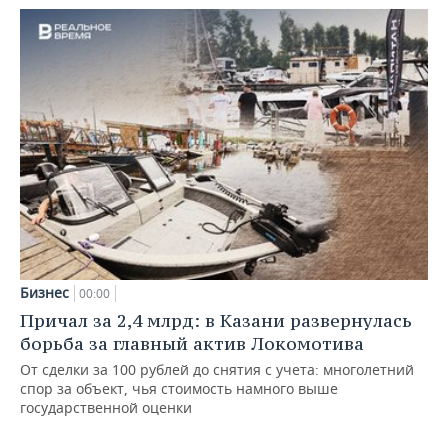
Бизнес
00:00
Причал за 2,4 млрд: в Казани развернулась
борьба за главный актив Локомотива
От сделки за 100 рублей до снятия с учета: многолетний
спор за объект, чья стоимость намного выше
государственной оценки