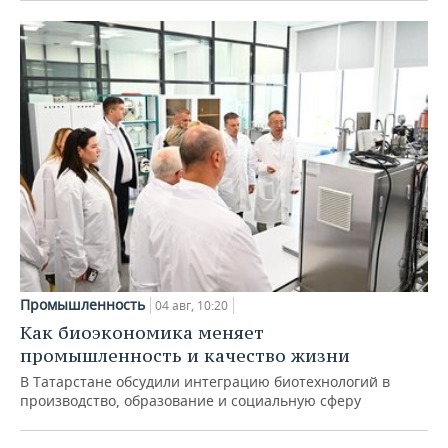
Промышленность
04 авг, 10:20
Как биоэкономика меняет
промышленность и качество жизни
В Татарстане обсудили интеграцию биотехнологий в
производство, образование и социальную сферу