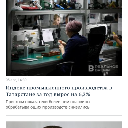
05 авг, 14:30
Индекс промышленного производства в
Татарстане за год вырос на 6,2%
При этом показатели более чем половины
обрабатывающих производств снизились