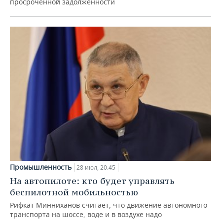
просроченной задолженности
Промышленность
28 июл, 20:45
На автопилоте: кто будет управлять
беспилотной мобильностью
Рифкат Минниханов считает, что движение автономного
транспорта на шоссе, воде и в воздухе надо