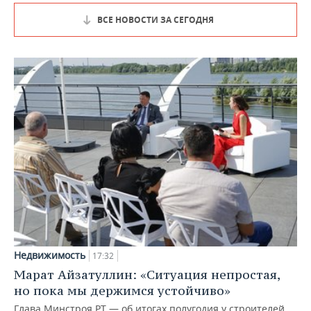
ВСЕ НОВОСТИ ЗА СЕГОДНЯ
Недвижимость
17:32
Марат Айзатуллин: «Ситуация непростая,
но пока мы держимся устойчиво»
Глава Минстроя РТ — об итогах полугодия у строителей,