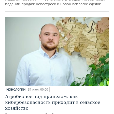
падении продаж новостроек и новом всплеске сделок
Технологии
31 июл, 00:00
Агробизнес под прицелом: как
кибербезопасность приходит в сельское
хозяйство