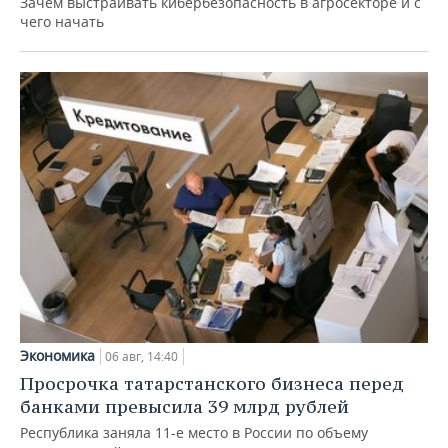
Зачем выстраивать кибербезопасность в агросекторе и с
чего начать
Экономика
06 авг, 14:40
Просрочка татарстанского бизнеса перед
банками превысила 39 млрд рублей
Республика заняла 11-е место в России по объему