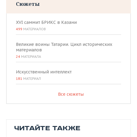
Сюжеты
XVI саммит БРИКС в Казани
499
МАТЕРИАЛОВ
Великие воины Татарии. Цикл исторических
материалов
24
МАТЕРИАЛА
Искусственный интеллект
181
МАТЕРИАЛ
Все сюжеты
ЧИТАЙТЕ ТАКЖЕ