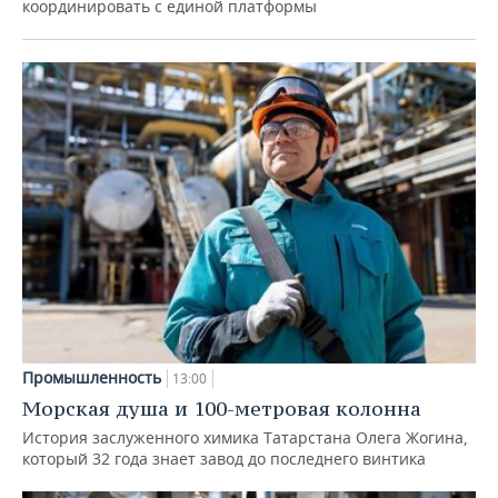
координировать с единой платформы
Промышленность
13:00
Морская душа и 100-метровая колонна
История заслуженного химика Татарстана Олега Жогина,
который 32 года знает завод до последнего винтика