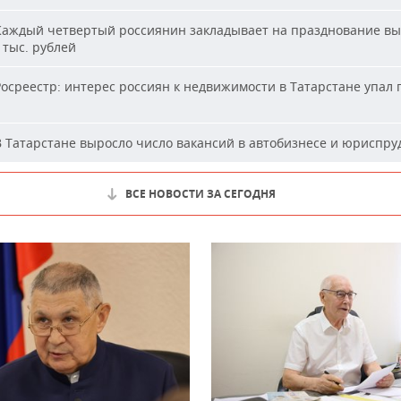
аждый четвертый россиянин закладывает на празднование вы
 тыс. рублей
осреестр: интерес россиян к недвижимости в Татарстане упал 
 Татарстане выросло число вакансий в автобизнесе и юриспр
ВСЕ НОВОСТИ ЗА СЕГОДНЯ