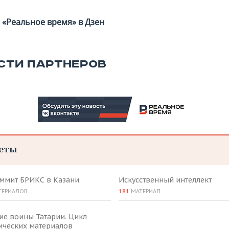
«Реальное время» в Дзен
СТИ ПАРТНЕРОВ
еты
аммит БРИКС в Казани
Искусственный интеллект
ТЕРИАЛОВ
181
МАТЕРИАЛ
ие воины Татарии. Цикл
ических материалов