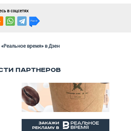
сь в соцсетях
«Реальное время» в Дзен
СТИ ПАРТНЕРОВ