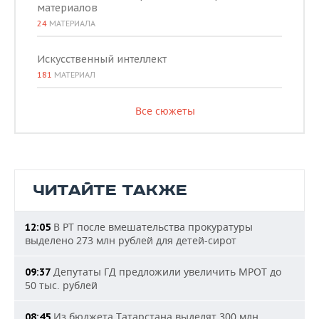
материалов
24
МАТЕРИАЛА
Искусственный интеллект
181
МАТЕРИАЛ
Все сюжеты
ЧИТАЙТЕ ТАКЖЕ
В РТ после вмешательства прокуратуры
12:05
выделено 273 млн рублей для детей-сирот
Депутаты ГД предложили увеличить МРОТ до
09:37
50 тыс. рублей
Из бюджета Татарстана выделят 300 млн
08:45