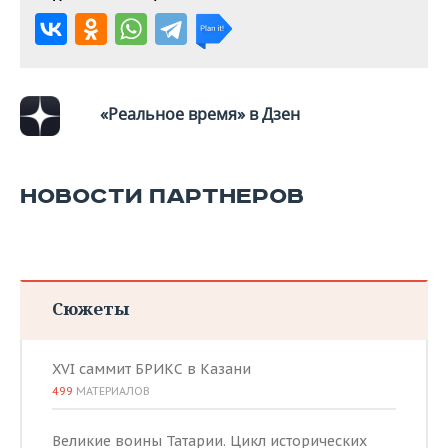
«Реальное время» в Дзен
НОВОСТИ ПАРТНЕРОВ
Сюжеты
XVI саммит БРИКС в Казани
499
МАТЕРИАЛОВ
Великие воины Татарии. Цикл исторических