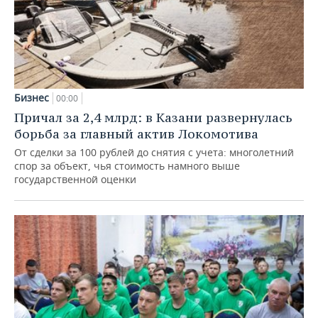
Бизнес
00:00
Причал за 2,4 млрд: в Казани развернулась
борьба за главный актив Локомотива
От сделки за 100 рублей до снятия с учета: многолетний
спор за объект, чья стоимость намного выше
государственной оценки