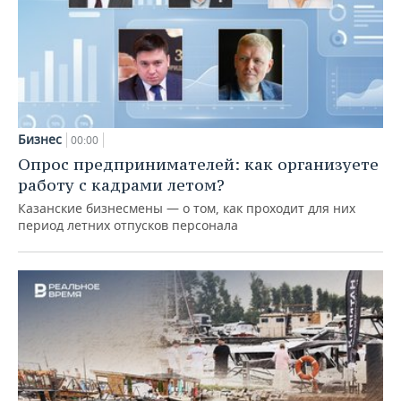
Бизнес
00:00
Опрос предпринимателей: как организуете
работу с кадрами летом?
Казанские бизнесмены — о том, как проходит для них
период летних отпусков персонала