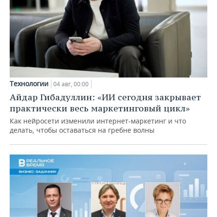
Технологии
04 авг, 00:00
Айдар Гибадуллин: «ИИ сегодня закрывает
практически весь маркетинговый цикл»
Как нейросети изменили интернет-маркетинг и что
делать, чтобы оставаться на гребне волны