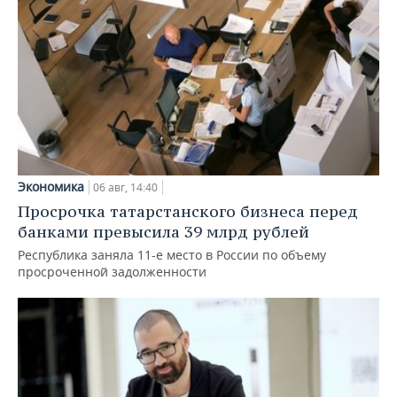
Экономика
06 авг, 14:40
Просрочка татарстанского бизнеса перед
банками превысила 39 млрд рублей
Республика заняла 11-е место в России по объему
просроченной задолженности