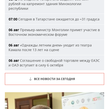
рублей на капремонт здания Минэкологии
республики
Сегодня в Татарстане ожидается до +31 градуса
07:00
Премьер-министр Монголии примет участие в
06 авг
Восточном экономическом форуме
«Однажды летним днем» уходит из театра
06 авг
Камала после 13 лет на сцене
Соглашение о свободной торговле между ЕАЭС
06 авг
и ОАЭ вступает в силу 6 октября
ВСЕ НОВОСТИ ЗА СЕГОДНЯ