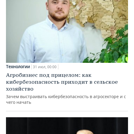
Технологии
31 июл, 00:00
Агробизнес под прицелом: как
кибербезопасность приходит в сельское
хозяйство
Зачем выстраивать кибербезопасность в агросекторе и с
чего начать