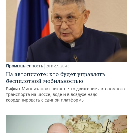
Промышленность
28 июл, 20:45
На автопилоте: кто будет управлять
беспилотной мобильностью
Рифкат Минниханов считает, что движение автономного
транспорта на шоссе, воде и в воздухе надо
координировать с единой платформы