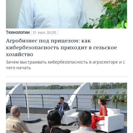
Технологии
31 июл, 00:00
Агробизнес под прицелом: как
кибербезопасность приходит в сельское
хозяйство
Зачем выстраивать кибербезопасность в агросекторе и с
чего начать