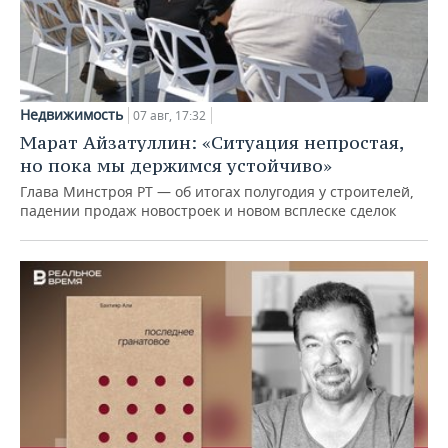
Недвижимость
07 авг, 17:32
Марат Айзатуллин: «Ситуация непростая,
но пока мы держимся устойчиво»
Глава Минстроя РТ — об итогах полугодия у строителей,
падении продаж новостроек и новом всплеске сделок