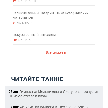
499
МАТЕРИАЛОВ
Великие воины Татарии. Цикл исторических
материалов
24
МАТЕРИАЛА
Искусственный интеллект
181
МАТЕРИАЛ
Все сюжеты
ЧИТАЙТЕ ТАКЖЕ
Гимнастки Мельникова и Листунова пропустят
07 авг
ЧЕ из-за отказа в визах
Фигуристки Валиева и Трусова получили
07 авг