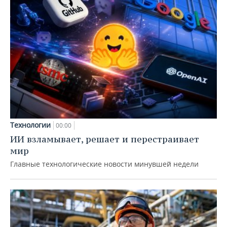
Технологии
00:00
ИИ взламывает, решает и перестраивает
мир
Главные технологические новости минувшей недели