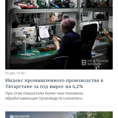
05 авг, 14:30
Индекс промышленного производства в
Татарстане за год вырос на 6,2%
При этом показатели более чем половины
обрабатывающих производств снизились