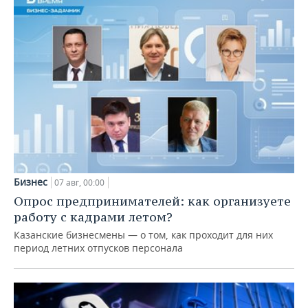
Бизнес
07 авг, 00:00
Опрос предпринимателей: как организуете
работу с кадрами летом?
Казанские бизнесмены — о том, как проходит для них
период летних отпусков персонала