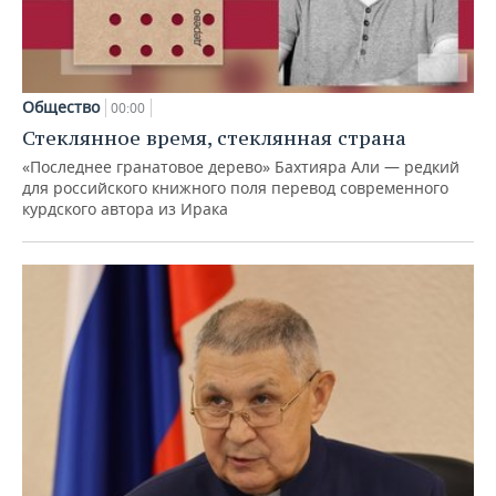
Общество
00:00
Стеклянное время, стеклянная страна
«Последнее гранатовое дерево» Бахтияра Али — редкий
для российского книжного поля перевод современного
курдского автора из Ирака