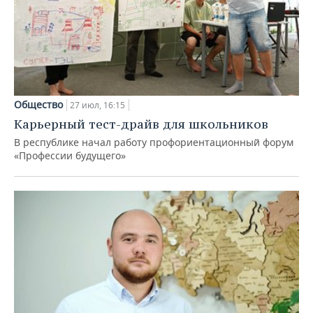
Общество
27 июл, 16:15
Карьерный тест-драйв для школьников
В республике начал работу профориентационный форум
«Профессии будущего»