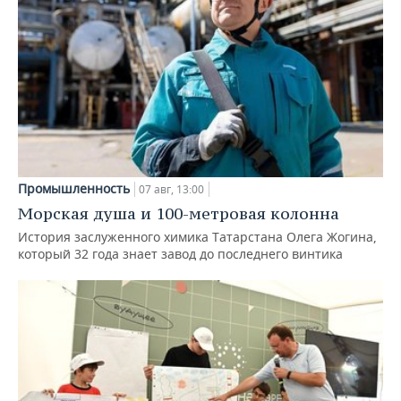
Промышленность
07 авг, 13:00
Морская душа и 100-метровая колонна
История заслуженного химика Татарстана Олега Жогина,
который 32 года знает завод до последнего винтика