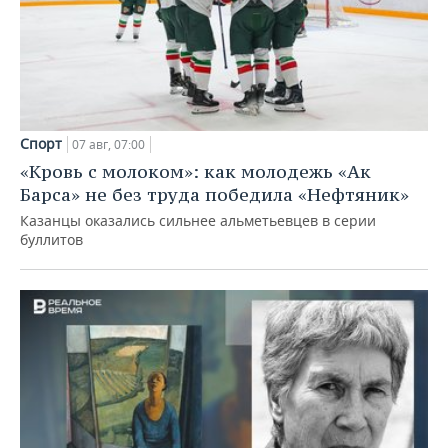
Спорт
07 авг, 07:00
«Кровь с молоком»: как молодежь «Ак
Барса» не без труда победила «Нефтяник»
Казанцы оказались сильнее альметьевцев в серии
буллитов