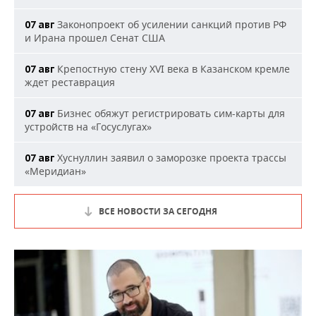
Законопроект об усилении санкций против РФ
07 авг
и Ирана прошел Сенат США
Крепостную стену XVI века в Казанском кремле
07 авг
ждет реставрация
Бизнес обяжут регистрировать сим-карты для
07 авг
устройств на «Госуслугах»
Хуснуллин заявил о заморозке проекта трассы
07 авг
«Меридиан»
ВСЕ НОВОСТИ ЗА СЕГОДНЯ