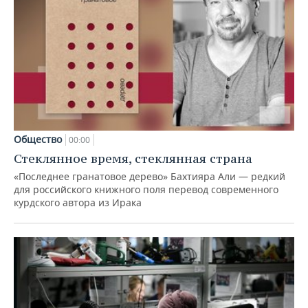
Общество
00:00
Стеклянное время, стеклянная страна
«Последнее гранатовое дерево» Бахтияра Али — редкий
для российского книжного поля перевод современного
курдского автора из Ирака