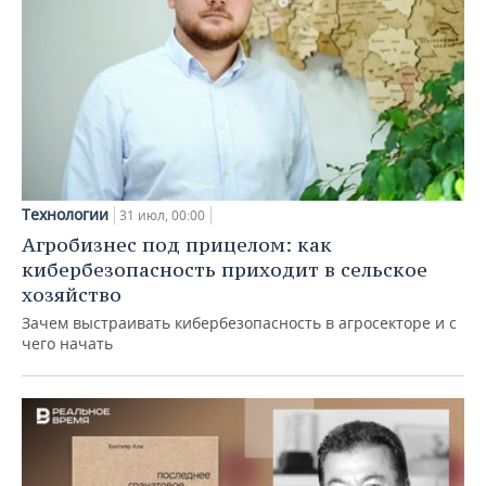
Технологии
31 июл, 00:00
Агробизнес под прицелом: как
кибербезопасность приходит в сельское
хозяйство
Зачем выстраивать кибербезопасность в агросекторе и с
чего начать