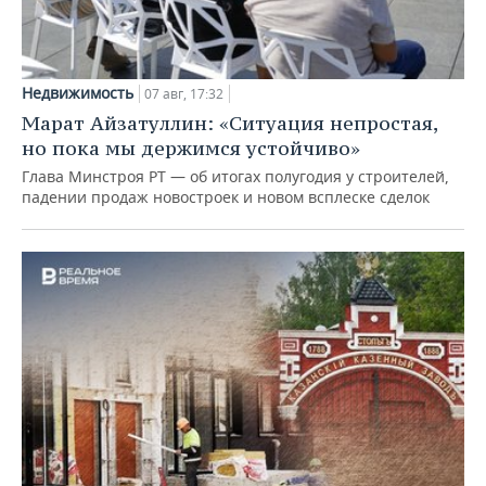
Недвижимость
07 авг, 17:32
Марат Айзатуллин: «Ситуация непростая,
но пока мы держимся устойчиво»
Глава Минстроя РТ — об итогах полугодия у строителей,
падении продаж новостроек и новом всплеске сделок