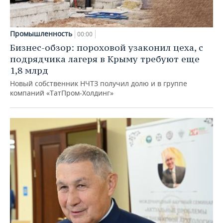
Промышленность
00:00
Бизнес-обзор: пороховой узаконил цеха, с
подрядчика лагеря в Крыму требуют еще
1,8 млрд
Новый собственник НЧТЗ получил долю и в группе
компаний «ТатПром-Холдинг»