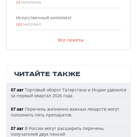
24
МАТЕРИАЛА
Искусственный интеллект
181
МАТЕРИАЛ
Все сюжеты
ЧИТАЙТЕ ТАКЖЕ
Торговый оборот Татарстана и Индии удвоился
07 авг
за первый квартал 2026 года
Перечень жизненно важных лекарств могут
07 авг
пополнить пять препаратов
В России могут расширить перечень
07 авг
получателей двух пенсий