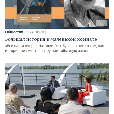
Общество
01 авг, 00:00
Большая история в маленькой комнате
«Все наши вчера» Наталии Гинзбург — книга о том, как
история незаметно разрушает обычную жизнь