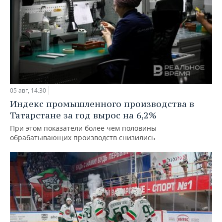
05 авг, 14:30
Индекс промышленного производства в
Татарстане за год вырос на 6,2%
При этом показатели более чем половины
обрабатывающих производств снизились