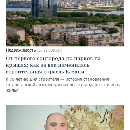
Недвижимость
07 авг, 08:00
От первого соцгорода до парков на
крышах: как за век изменилась
строительная отрасль Казани
К 70-летию Дня строителя — история становления
татарстанской архитектуры и новые стандарты качества
жилья