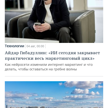
Технологии
04 авг, 00:00
Айдар Гибадуллин: «ИИ сегодня закрывает
практически весь маркетинговый цикл»
Как нейросети изменили интернет-маркетинг и что
делать, чтобы оставаться на гребне волны