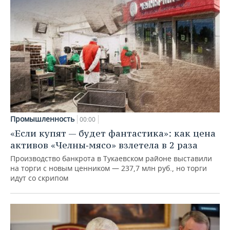
Промышленность
00:00
«Если купят — будет фантастика»: как цена
активов «Челны‑мясо» взлетела в 2 раза
Производство банкрота в Тукаевском районе выставили
на торги с новым ценником — 237,7 млн руб., но торги
идут со скрипом