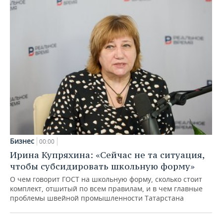
Бизнес
00:00
Ирина Купряхина: «Сейчас не та ситуация,
чтобы субсидировать школьную форму»
О чем говорит ГОСТ на школьную форму, сколько стоит
комплект, отшитый по всем правилам, и в чем главные
проблемы швейной промышленности Татарстана