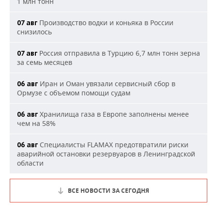
1 млн тонн
Производство водки и коньяка в России
07 авг
снизилось
Россия отправила в Турцию 6,7 млн тонн зерна
07 авг
за семь месяцев
Иран и Оман увязали сервисный сбор в
06 авг
Ормузе с объемом помощи судам
Хранилища газа в Европе заполнены менее
06 авг
чем на 58%
Специалисты FLAMAX предотвратили риски
06 авг
аварийной остановки резервуаров в Ленинградской
области
ВСЕ НОВОСТИ ЗА СЕГОДНЯ