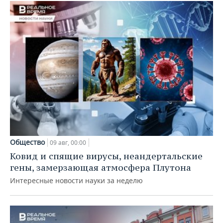
Общество
09 авг, 00:00
Ковид и спящие вирусы, неандертальские
гены, замерзающая атмосфера Плутона
Интересные новости науки за неделю