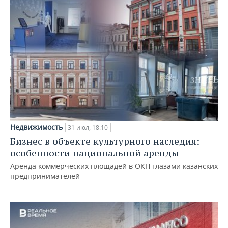
Недвижимость
31 июл, 18:10
Бизнес в объекте культурного наследия:
особенности национальной аренды
Аренда коммерческих площадей в ОКН глазами казанских
предпринимателей