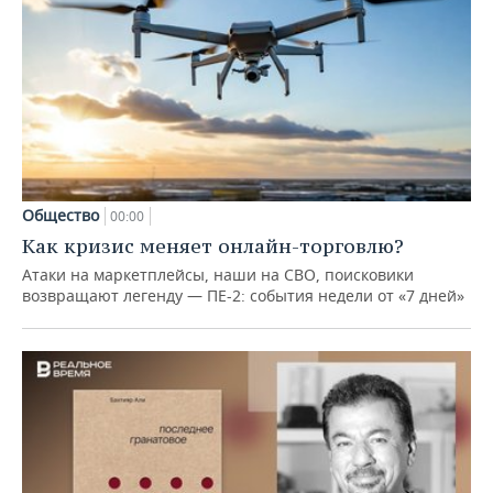
Общество
00:00
Как кризис меняет онлайн-торговлю?
Атаки на маркетплейсы, наши на СВО, поисковики
возвращают легенду — ПЕ-2: события недели от «7 дней»