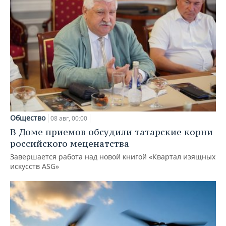
Общество
08 авг, 00:00
В Доме приемов обсудили татарские корни
российского меценатства
Завершается работа над новой книгой «Квартал изящных
искусств ASG»