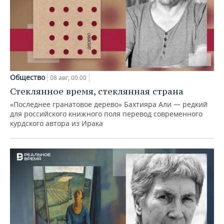
Общество
08 авг, 00:00
Стеклянное время, стеклянная страна
«Последнее гранатовое дерево» Бахтияра Али — редкий
для российского книжного поля перевод современного
курдского автора из Ирака