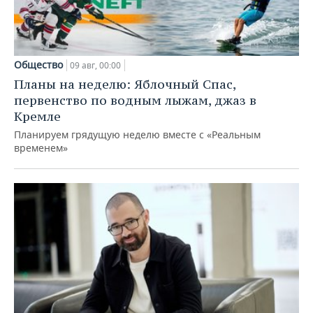
Общество
09 авг, 00:00
Планы на неделю: Яблочный Спас,
первенство по водным лыжам, джаз в
Кремле
Планируем грядущую неделю вместе с «Реальным
временем»