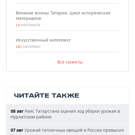
Великие воины Татарии. Цикл исторических
материалов
24
МАТЕРИАЛА
Искусственный интеллект
181
МАТЕРИАЛ
Все сюжеты
ЧИТАЙТЕ ТАКЖЕ
Раис Татарстана оценил ход уборки урожая в
08 авг
Нурлатском районе
Урожай тепличных овощей в России превысил
07 авг