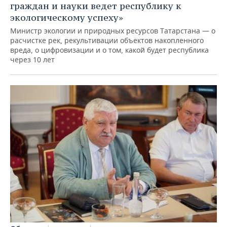
граждан и науки ведет республику к
экологическому успеху»
Министр экологии и природных ресурсов Татарстана — о
расчистке рек, рекультивации объектов накопленного
вреда, о цифровизации и о том, какой будет республика
через 10 лет