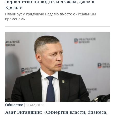
первенство по водным лыжам, джаз в
Кремле
Планируем грядущую неделю вместе с «Реальным
временем»
Общество
03 авг, 00:00
Азат Зиганшин: «Синергия власти, бизнеса,