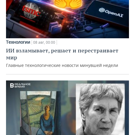
Технологии
08 авг, 00:00
ИИ взламывает, решает и перестраивает
мир
Главные технологические новости минувшей недели