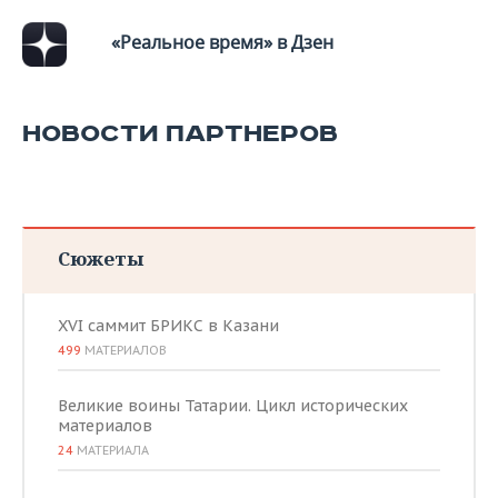
«Реальное время» в Дзен
НОВОСТИ ПАРТНЕРОВ
Сюжеты
XVI саммит БРИКС в Казани
499
МАТЕРИАЛОВ
Великие воины Татарии. Цикл исторических
материалов
24
МАТЕРИАЛА