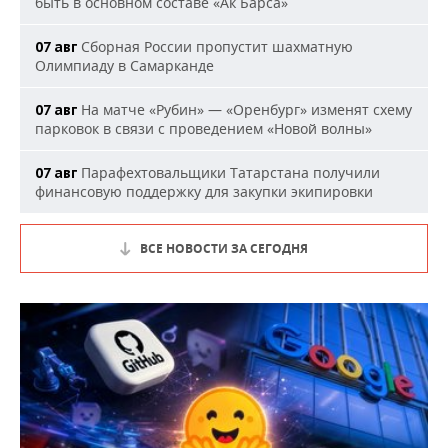
быть в основном составе «Ак Барса»
Сборная России пропустит шахматную
07 авг
Олимпиаду в Самарканде
На матче «Рубин» — «Оренбург» изменят схему
07 авг
парковок в связи с проведением «Новой волны»
Парафехтовальщики Татарстана получили
07 авг
финансовую поддержку для закупки экипировки
ВСЕ НОВОСТИ ЗА СЕГОДНЯ