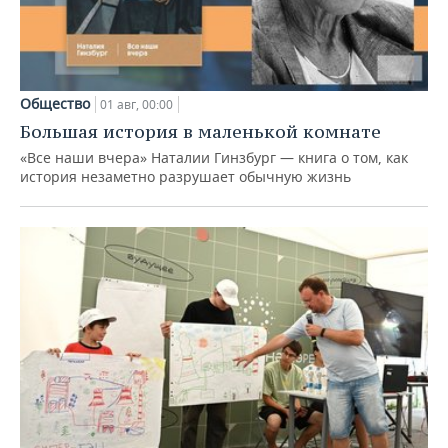
Общество
01 авг, 00:00
Большая история в маленькой комнате
«Все наши вчера» Наталии Гинзбург — книга о том, как
история незаметно разрушает обычную жизнь