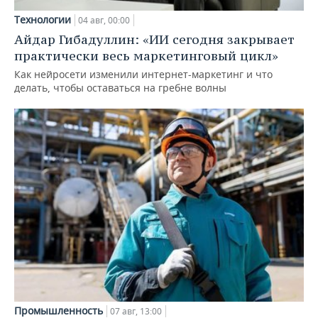
Технологии
04 авг, 00:00
Айдар Гибадуллин: «ИИ сегодня закрывает
практически весь маркетинговый цикл»
Как нейросети изменили интернет-маркетинг и что
делать, чтобы оставаться на гребне волны
Промышленность
07 авг, 13:00