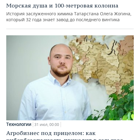
Морская душа и 100-метровая колонна
История заслуженного химика Татарстана Олега Жогина,
который 32 года знает завод до последнего винтика
Технологии
31 июл, 00:00
Агробизнес под прицелом: как