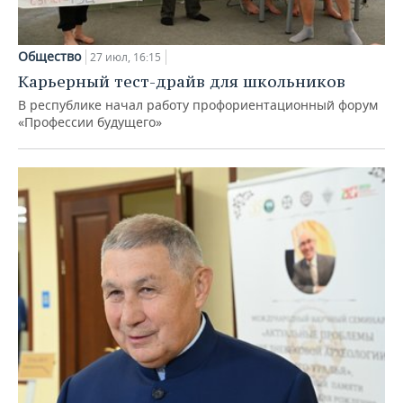
Общество
27 июл, 16:15
Карьерный тест-драйв для школьников
В республике начал работу профориентационный форум
«Профессии будущего»