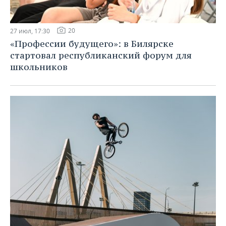
20
27 июл, 17:30
«Профессии будущего»: в Билярске
стартовал республиканский форум для
школьников