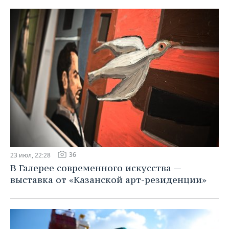
36
23 июл, 22:28
В Галерее современного искусства —
выставка от «Казанской арт-резиденции»