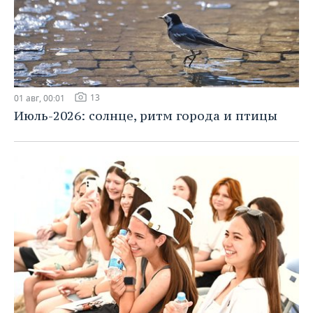
13
01 авг, 00:01
Июль-2026: солнце, ритм города и птицы