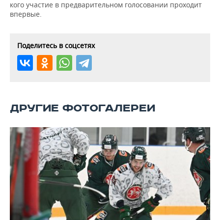
кого участие в предварительном голосовании проходит
впервые.
Поделитесь в соцсетях
ДРУГИЕ ФОТОГАЛЕРЕИ