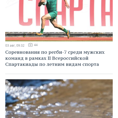
44
03 авг, 09:32
Соревнования по регби-7 среди мужских
команд в рамках II Всероссийской
Спартакиады по летним видам спорта