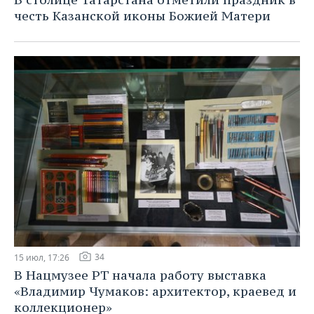
честь Казанской иконы Божией Матери
34
15 июл, 17:26
В Нацмузее РТ начала работу выставка
«Владимир Чумаков: архитектор, краевед и
коллекционер»