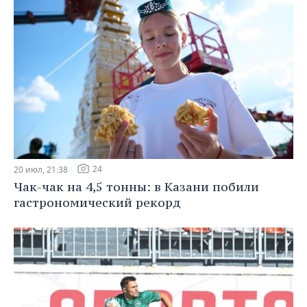
24
20 июл, 21:38
Чак-чак на 4,5 тонны: в Казани побили
гастрономический рекорд