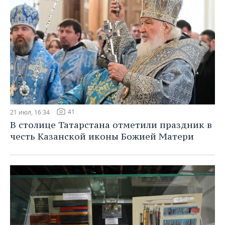
41
21 июл, 16:34
В столице Татарстана отметили праздник в
честь Казанской иконы Божией Матери