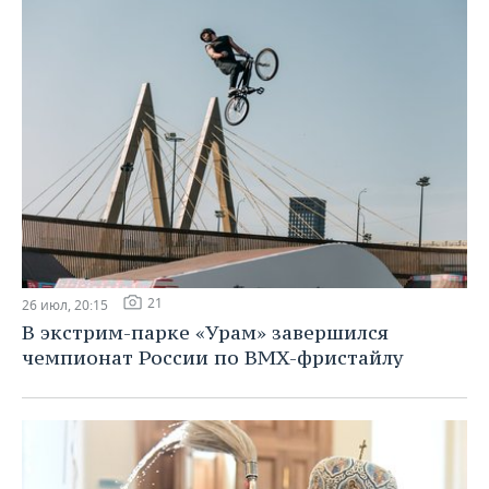
21
26 июл, 20:15
В экстрим-парке «Урам» завершился
чемпионат России по BMX-фристайлу