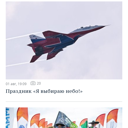
20
01 авг, 19:09
Праздник «Я выбираю небо!»