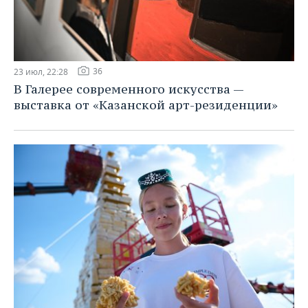
36
23 июл, 22:28
В Галерее современного искусства —
выставка от «Казанской арт-резиденции»