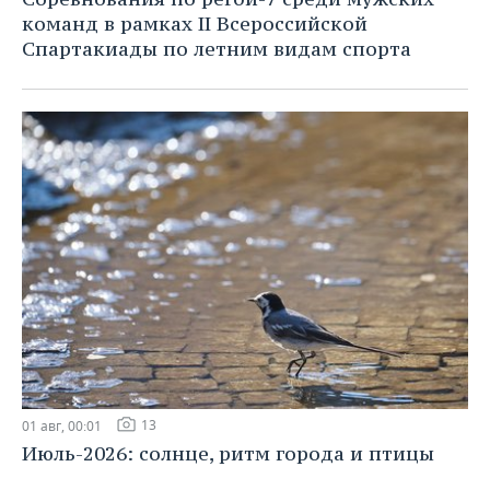
команд в рамках II Всероссийской
Спартакиады по летним видам спорта
13
01 авг, 00:01
Июль-2026: солнце, ритм города и птицы