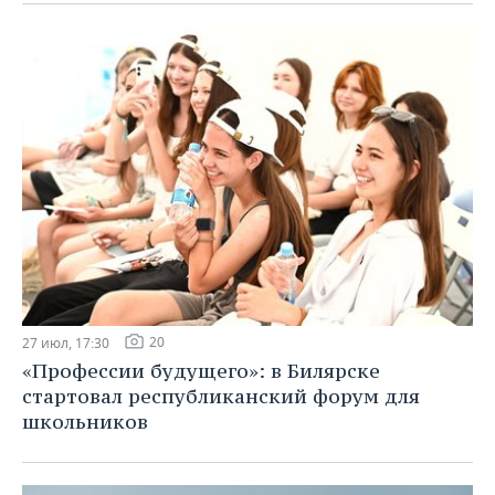
20
27 июл, 17:30
«Профессии будущего»: в Билярске
стартовал республиканский форум для
школьников