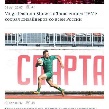
47
08 авг, 22:05
Volga Fashion Show в обновленном ЦУМе
собрал дизайнеров со всей России
44
03 авг, 09:32