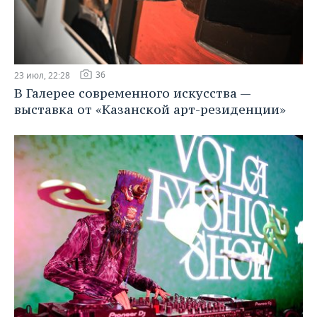
36
23 июл, 22:28
В Галерее современного искусства —
выставка от «Казанской арт-резиденции»