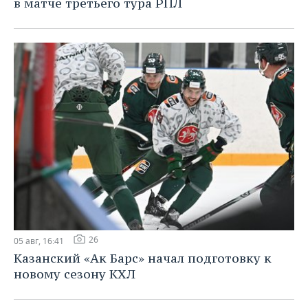
в матче третьего тура РПЛ
26
05 авг, 16:41
Казанский «Ак Барс» начал подготовку к
новому сезону КХЛ