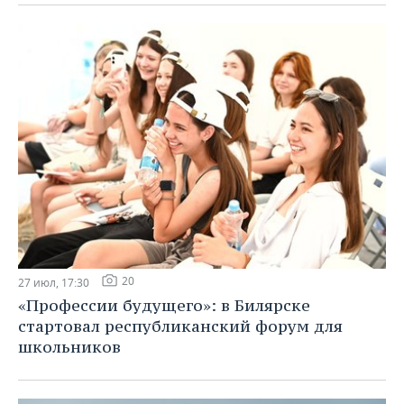
20
27 июл, 17:30
«Профессии будущего»: в Билярске
стартовал республиканский форум для
школьников