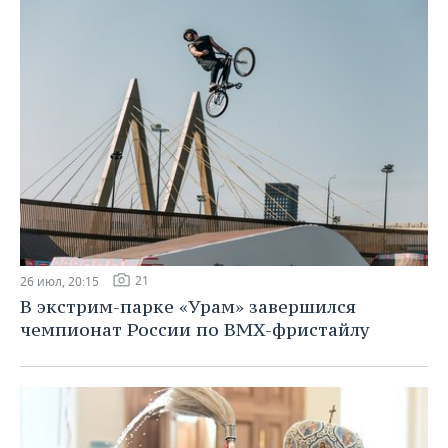
21
26 июл, 20:15
В экстрим-парке «Урам» завершился
чемпионат России по BMX-фристайлу