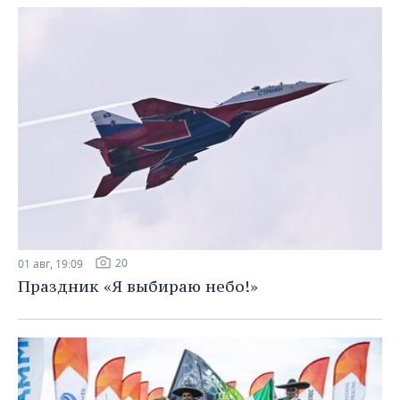
20
01 авг, 19:09
Праздник «Я выбираю небо!»