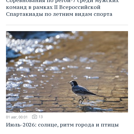
Соревнования по регби-7 среди мужских
команд в рамках II Всероссийской
Спартакиады по летним видам спорта
13
01 авг, 00:01
Июль-2026: солнце, ритм города и птицы