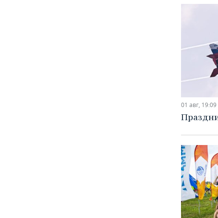
01 авг, 19:09
Праздни