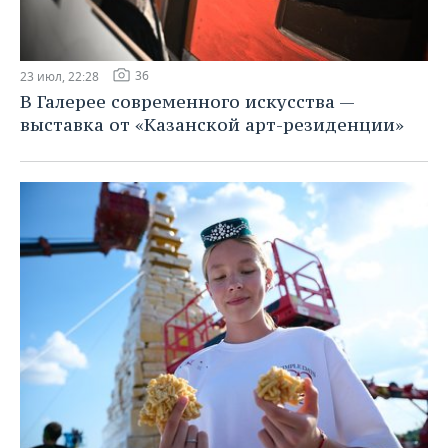
36
23 июл, 22:28
В Галерее современного искусства —
выставка от «Казанской арт-резиденции»