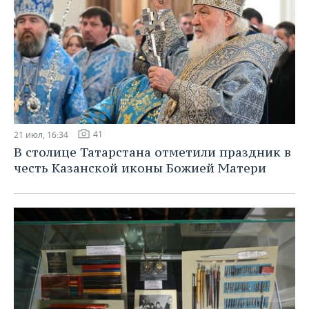
41
21 июл, 16:34
В столице Татарстана отметили праздник в
честь Казанской иконы Божией Матери