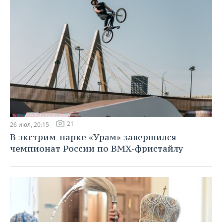
21
26 июл, 20:15
В экстрим-парке «Урам» завершился
чемпионат России по BMX-фристайлу