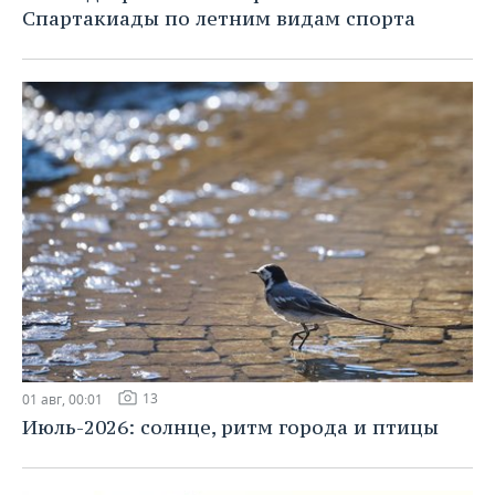
Спартакиады по летним видам спорта
13
01 авг, 00:01
Июль-2026: солнце, ритм города и птицы