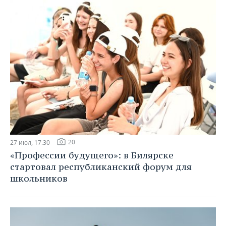
20
27 июл, 17:30
«Профессии будущего»: в Билярске
стартовал республиканский форум для
школьников