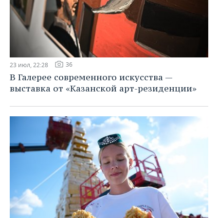
36
23 июл, 22:28
В Галерее современного искусства —
выставка от «Казанской арт-резиденции»