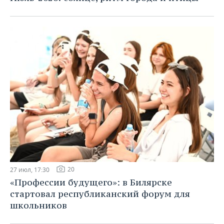
20
27 июл, 17:30
«Профессии будущего»: в Билярске
стартовал республиканский форум для
школьников