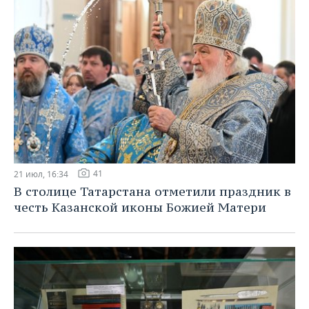
41
21 июл, 16:34
В столице Татарстана отметили праздник в
честь Казанской иконы Божией Матери