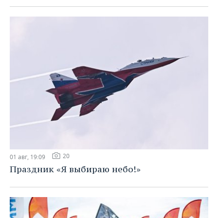
20
01 авг, 19:09
Праздник «Я выбираю небо!»