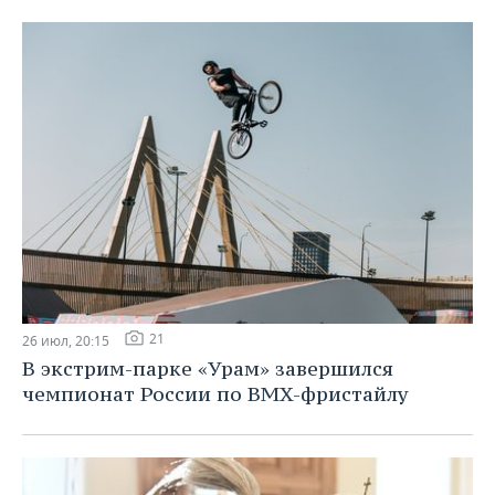
21
26 июл, 20:15
В экстрим-парке «Урам» завершился
чемпионат России по BMX-фристайлу