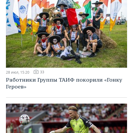
33
28 июл, 15:20
Работники Группы ТАИФ покорили «Гонку
Героев»