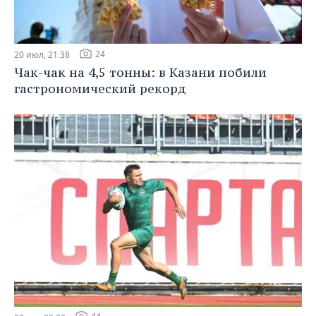
24
20 июл, 21:38
Чак-чак на 4,5 тонны: в Казани побили
гастрономический рекорд