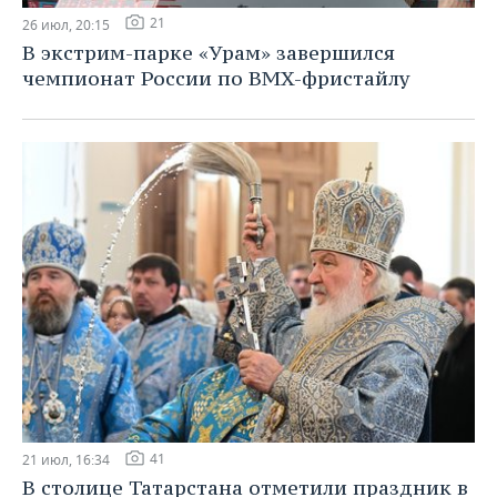
21
26 июл, 20:15
В экстрим-парке «Урам» завершился
чемпионат России по BMX-фристайлу
41
21 июл, 16:34
В столице Татарстана отметили праздник в