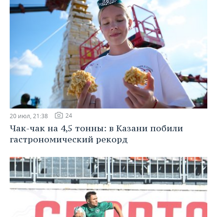
24
20 июл, 21:38
Чак-чак на 4,5 тонны: в Казани побили
гастрономический рекорд