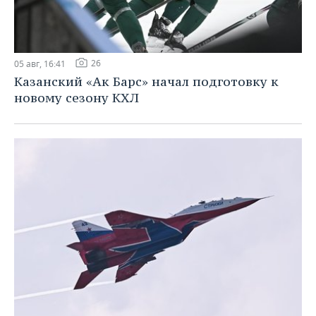
26
05 авг, 16:41
Казанский «Ак Барс» начал подготовку к
новому сезону КХЛ