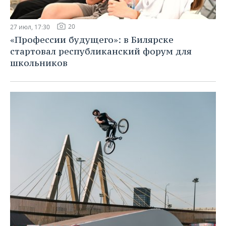
20
27 июл, 17:30
«Профессии будущего»: в Билярске
стартовал республиканский форум для
школьников