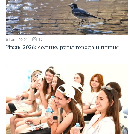
13
01 авг, 00:01
Июль-2026: солнце, ритм города и птицы