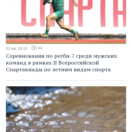
44
03 авг, 09:32
Соревнования по регби-7 среди мужских
команд в рамках II Всероссийской
Спартакиады по летним видам спорта