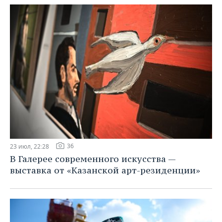
36
23 июл, 22:28
В Галерее современного искусства —
выставка от «Казанской арт-резиденции»