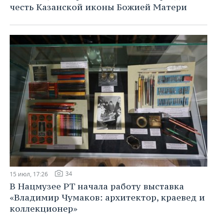
честь Казанской иконы Божией Матери
34
15 июл, 17:26
В Нацмузее РТ начала работу выставка
«Владимир Чумаков: архитектор, краевед и
коллекционер»