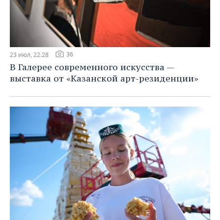
36
23 июл, 22:28
В Галерее современного искусства —
выставка от «Казанской арт-резиденции»