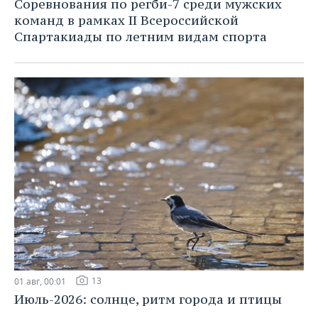
Соревнования по регби-7 среди мужских
команд в рамках II Всероссийской
Спартакиады по летним видам спорта
13
01 авг, 00:01
Июль-2026: солнце, ритм города и птицы