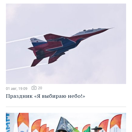
20
01 авг, 19:09
Праздник «Я выбираю небо!»