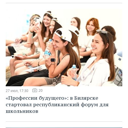
20
27 июл, 17:30
«Профессии будущего»: в Билярске
стартовал республиканский форум для
школьников