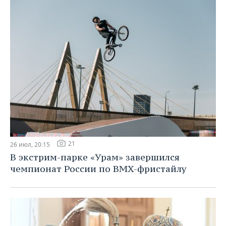
21
26 июл, 20:15
В экстрим-парке «Урам» завершился
чемпионат России по BMX-фристайлу