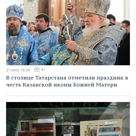
41
21 июл, 16:34
В столице Татарстана отметили праздник в
честь Казанской иконы Божией Матери