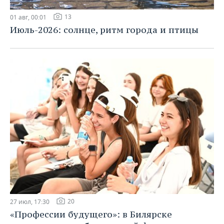
13
01 авг, 00:01
Июль-2026: солнце, ритм города и птицы
20
27 июл, 17:30
«Профессии будущего»: в Билярске