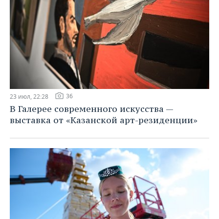
36
23 июл, 22:28
В Галерее современного искусства —
выставка от «Казанской арт-резиденции»