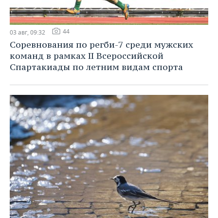
44
03 авг, 09:32
Соревнования по регби-7 среди мужских
команд в рамках II Всероссийской
Спартакиады по летним видам спорта