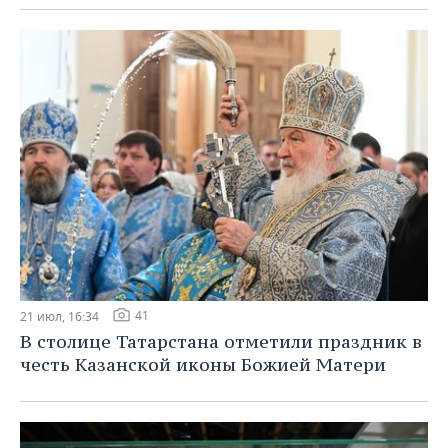
41
21 июл, 16:34
В столице Татарстана отметили праздник в
честь Казанской иконы Божией Матери