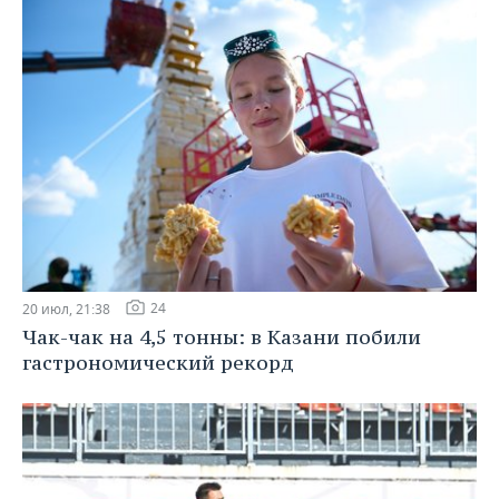
24
20 июл, 21:38
Чак-чак на 4,5 тонны: в Казани побили
гастрономический рекорд