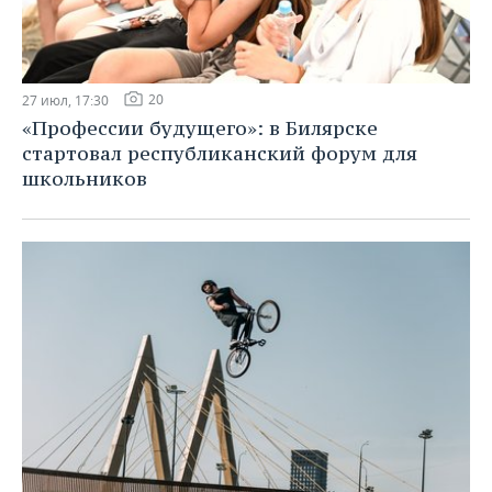
20
27 июл, 17:30
«Профессии будущего»: в Билярске
стартовал республиканский форум для
школьников