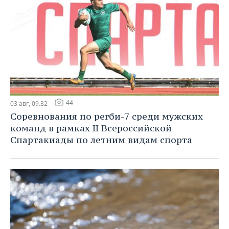
44
03 авг, 09:32
Соревнования по регби-7 среди мужских
команд в рамках II Всероссийской
Спартакиады по летним видам спорта