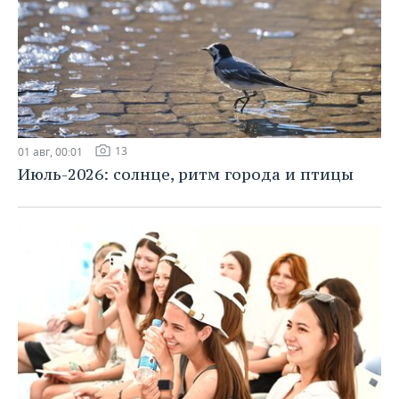
13
01 авг, 00:01
Июль-2026: солнце, ритм города и птицы