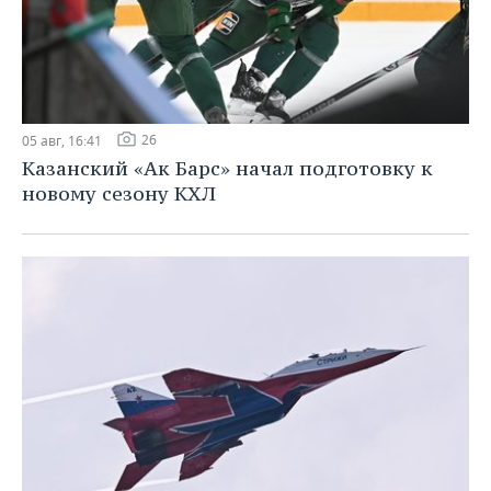
26
05 авг, 16:41
Казанский «Ак Барс» начал подготовку к
новому сезону КХЛ