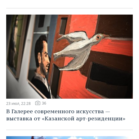
36
23 июл, 22:28
В Галерее современного искусства —
выставка от «Казанской арт-резиденции»