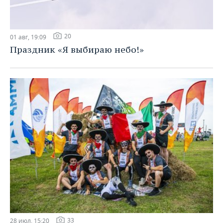
20
01 авг, 19:09
Праздник «Я выбираю небо!»
33
28 июл, 15:20