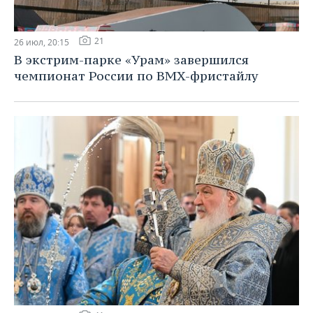
21
26 июл, 20:15
В экстрим-парке «Урам» завершился
чемпионат России по BMX-фристайлу