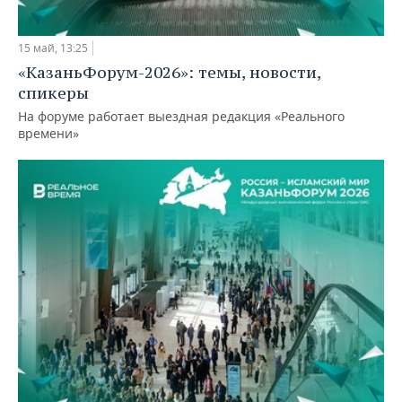
15 май, 13:25
«КазаньФорум-2026»: темы, новости,
спикеры
На форуме работает выездная редакция «Реального
времени»